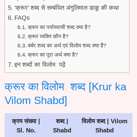
‘क्रूर’ शब्द से सम्बंधित अंगुलिमाल डाकू की कथा
FAQs
क्रूर का पर्यायवाची शब्द क्या है?
क्रूर व्यक्ति कौन है?
बर्बर शब्द का अर्थ एवं विलोम शब्द क्या हैं?
क्रूर का पूरा अर्थ क्या है?
इन शब्दों का विलोम पढ़ें
क्रूर का विलोम शब्द [Krur ka
Vilom Shabd]
क्रम संख्या |
शब्द |
विलोम
शब्द
| Vilom
Sl. No.
Shabd
Shabd