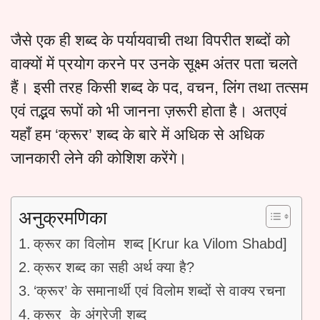
जैसे एक ही शब्द के पर्यायवाची तथा विपरीत शब्दों को
वाक्यों में प्रयोग करने पर उनके सूक्ष्म अंतर पता चलते
हैं। इसी तरह किसी शब्द के पद, वचन, लिंग तथा तत्सम
एवं तद्भव रूपों को भी जानना ज़रूरी होता है। अतएवं
यहाँ हम ‘क्रूर’ शब्द के बारे में अधिक से अधिक
जानकारी लेने की कोशिश करेंगे।
अनुक्रमणिका
क्रूर का विलोम शब्द [Krur ka Vilom Shabd]
क्रूर शब्द का सही अर्थ क्या है?
‘क्रूर’ के समानार्थी एवं विलोम शब्दों से वाक्य रचना
क्रूर के अंग्रेजी शब्द