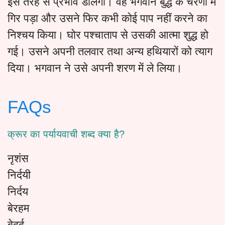
इस तरह से प्रभाव डालेंगी। वह भगवान बुद्ध के चरणों में
गिर पड़ा और उसने फिर कभी कोई पाप नहीं करने का
निश्चय किया। घोर पश्चाताप से उसकी आत्मा शुद्ध हो
गई। उसने अपनी तलवार तथा अन्य हथियारों को त्याग
दिया। भगवान ने उसे अपनी शरण में ले लिया।
FAQs
क्रूर का पर्यायवाची शब्द क्या है?
नृशंस
निर्दयी
निर्दय
बेरहम
बेदर्द