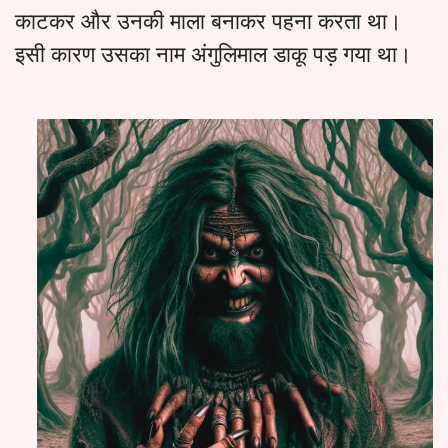
काटकर और उनकी माला बनाकर पहना करता था।
इसी कारण उसका नाम अंगुलिमाल डाकू पड़ गया था।