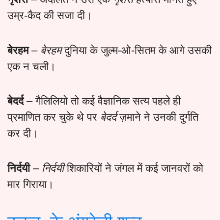
उम्र-कैद की सजा दी।
बेरहम
–
बेरहम
दुनिया के जुल्म-ओ-सितम के आगे उसकी
एक न चली।
बेदर्द
– गैलिलियो तो कई वैज्ञानिक सत्य पहले ही
प्रमाणित कर चुके थे पर
बेदर्द
ज़माने ने उनकी दुर्गति
कर दी।
निर्दयी
–
निर्दयी
शिकारियों ने जंगल में कई जानवरों को
मार गिराया।