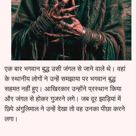
एक बार भगवान बुद्ध उसी जंगल से जाने वाले थे। वहां
के स्थानीय लोगों ने उन्हें समझाया पर भगवान बुद्ध
सहमत नहीं हुए। आखिरकार उन्होंने प्रस्थान किया
और जंगल से होकर गुजरने लगे। जब दूर झाड़ियां में
छिपे अंगुलिमाल ने उन्हें देखा तो वह उनका पीछा करने
लगा।