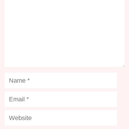
Name
Email
Website