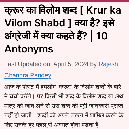
क्रूर का विलोम शब्द [ Krur ka
Vilom Shabd ] क्या है? इसे
अंग्रेजी में क्या कहते हैं? | 10
Antonyms
Last Updated on: April 5, 2024
by
Rajesh
Chandra Pandey
आज के पोस्ट में हमलोग ‘क्रूर’ के विलोम शब्दों के बारे
में चर्चा करेंगे। पर किसी भी शब्द के विलोम शब्द या अर्थ
मात्र को जान लेने से उस शब्द की पूरी जानकारी प्राप्त
नहीं हो जाती। शब्दों को अपने लेखन में शामिल करने के
लिए उनके हर पहलू से अवगत होना पड़ता है।