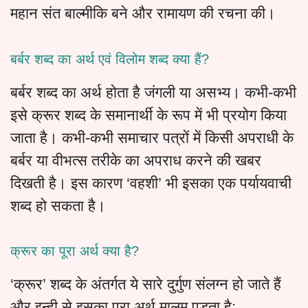
महान संत बाल्मीकि बने और रामायण की रचना की।
बर्बर शब्द का अर्थ एवं विलोम शब्द क्या हैं?
बर्बर शब्द का अर्थ होता है जंगली या असभ्य। कभी-कभी
इसे क्रूर शब्द के समानार्थी के रूप में भी प्रयोग किया
जाता है। कभी-कभी समाचार पत्रों में किसी अपराधी के
बर्बर या वीभत्स तरीके का अपराध करने की खबर
दिखती है। इस कारण ‘वहशी’ भी इसका एक पर्यायवाची
शब्द हो सकता है।
क्रूर का पूरा अर्थ क्या है?
‘क्रूर’ शब्द के अंतर्गत ये सारे दुर्गुण संलग्न हो जाते हैं
और इन्ही से इसका पूरा अर्थ मालूम पड़ता है: