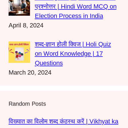
प्रश्नोत्तर | Hindi Word MCQ on
Election Process in India
April 8, 2024
शब्द-ज्ञान होली क्विज | Holi Quiz
on Word Knowledge | 17
Questions
March 20, 2024
Random Posts
विख्यात का विलोम शब्द कंठस्थ करें | Vikhyat ka