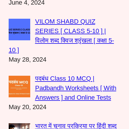
June 4, 2024
VILOM SHABD QUIZ
SERIES [ CLASS 5-10 ] |
विलोम शब्द क्विज श्रृंखला [ कक्षा 5-
10 ]
May 28, 2024
पदबंध Class 10 MCQ |
Padbandh Worksheets [ With
Answers ] and Online Tests
May 20, 2024
भारत में चुनाव प्रक्रिया पर हिंदी शब्द