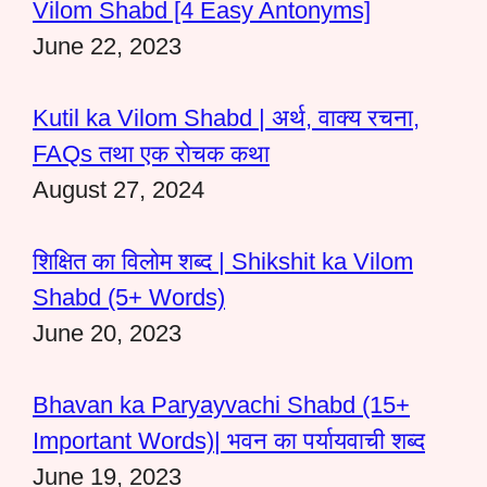
Vilom Shabd [4 Easy Antonyms]
June 22, 2023
Kutil ka Vilom Shabd | अर्थ, वाक्य रचना,
FAQs तथा एक रोचक कथा
August 27, 2024
शिक्षित का विलोम शब्द | Shikshit ka Vilom
Shabd (5+ Words)
June 20, 2023
Bhavan ka Paryayvachi Shabd (15+
Important Words)| भवन का पर्यायवाची शब्द
June 19, 2023