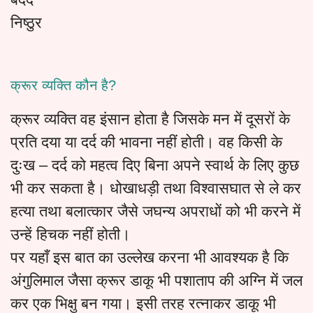
निष्ठुर
क्रूर व्यक्ति कौन है?
क्रूर व्यक्ति वह इंसान होता है जिसके मन में दूसरों के
प्रति दया या दर्द की भावना नहीं होती। वह किसी के
दुःख – दर्द को महत्व दिए बिना अपने स्वार्थ के लिए कुछ
भी कर सकता है। धोखाधड़ी तथा विश्वासघात से ले कर
हत्या तथा बलात्कार जैसे जघन्य अपराधों को भी करने में
उन्हें हिचक नहीं होती।
पर यहाँ इस बात का उल्लेख करना भी आवश्यक है कि
अंगुलिमाल जैसा क्रूर डाकू भी पशाताप की अग्नि में जल
कर एक भिक्षु बन गया। इसी तरह रत्नाकर डाकू भी