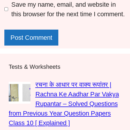
Save my name, email, and website in
this browser for the next time I comment.
Tests & Worksheets
रचना के आधार पर वाक्य रूपांतर |
Rachna Ke Aadhar Par Vakya
Rupantar – Solved Questions
from Previous Year Question Papers
Class 10 [ Explained ]