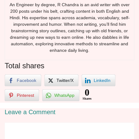
An Engineer by degree, R Chandra is an avid writer with over
200 posts under his belt, crafting content in both English and
Hindi. His expertise spans across academia, vocabulary, self-
improvement and humor. When not writing, you’ll find him
brainstorming story outlines, catching up with old friends, or
dreaming up new ways to earn online. He also dabbles in life
automation, exploring innovative methods to streamline and
enhance daily living.
Total shares
Facebook
Twitter/X
LinkedIn
0
Pinterest
WhatsApp
Shares
Leave a Comment
Comment