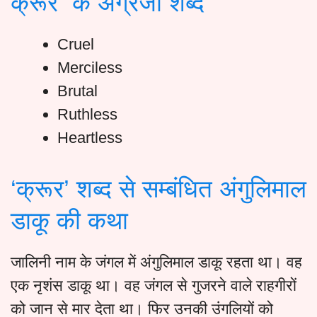
क्रूर के अंग्रेजी शब्द
Cruel
Merciless
Brutal
Ruthless
Heartless
‘क्रूर’ शब्द से सम्बंधित अंगुलिमाल
डाकू की कथा
जालिनी नाम के जंगल में अंगुलिमाल डाकू रहता था। वह
एक नृशंस डाकू था। वह जंगल से गुजरने वाले राहगीरों
को जान से मार देता था। फिर उनकी उंगलियों को