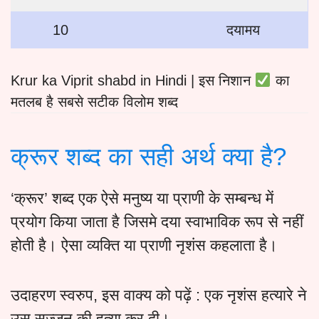
10
दयामय
Krur ka Viprit shabd in Hindi | इस निशान
का
मतलब है सबसे सटीक विलोम शब्द
क्रूर शब्द का सही अर्थ क्या है?
‘क्रूर’ शब्द एक ऐसे मनुष्य या प्राणी के सम्बन्ध में
प्रयोग किया जाता है जिसमे दया स्वाभाविक रूप से नहीं
होती है। ऐसा व्यक्ति या प्राणी नृशंस कहलाता है।
उदाहरण स्वरुप, इस वाक्य को पढ़ें : एक नृशंस हत्यारे ने
उस सज्जन की हत्या कर दी।