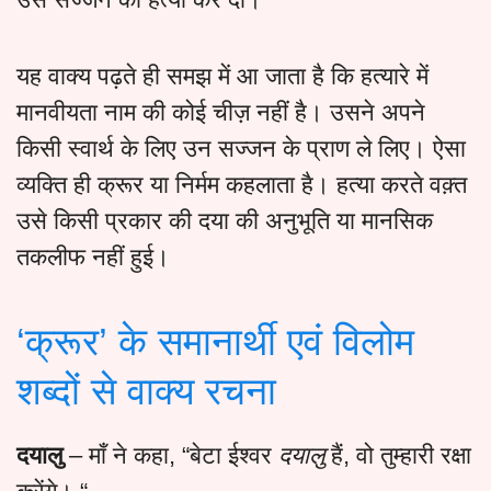
यह वाक्य पढ़ते ही समझ में आ जाता है कि हत्यारे में
मानवीयता नाम की कोई चीज़ नहीं है। उसने अपने
किसी स्वार्थ के लिए उन सज्जन के प्राण ले लिए। ऐसा
व्यक्ति ही क्रूर या निर्मम कहलाता है। हत्या करते वक़्त
उसे किसी प्रकार की दया की अनुभूति या मानसिक
तकलीफ नहीं हुई।
‘क्रूर’ के समानार्थी एवं विलोम
शब्दों से वाक्य रचना
दयालु
– माँ ने कहा, “बेटा ईश्वर
दयालु
हैं, वो तुम्हारी रक्षा