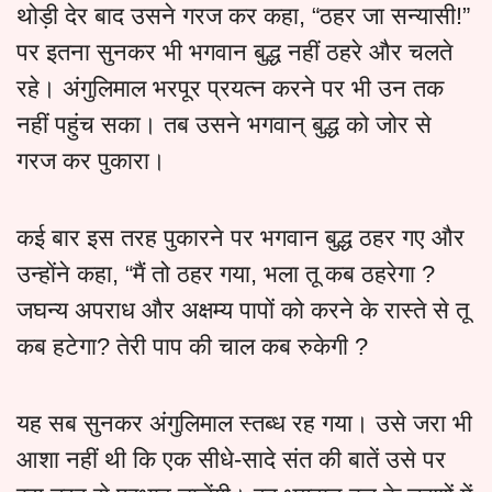
थोड़ी देर बाद उसने गरज कर कहा, “ठहर जा सन्यासी!”
पर इतना सुनकर भी भगवान बुद्ध नहीं ठहरे और चलते
रहे। अंगुलिमाल भरपूर प्रयत्न करने पर भी उन तक
नहीं पहुंच सका। तब उसने भगवान् बुद्ध को जोर से
गरज कर पुकारा।
कई बार इस तरह पुकारने पर भगवान बुद्ध ठहर गए और
उन्होंने कहा, “मैं तो ठहर गया, भला तू कब ठहरेगा ?
जघन्य अपराध और अक्षम्य पापों को करने के रास्ते से तू
कब हटेगा? तेरी पाप की चाल कब रुकेगी ?
यह सब सुनकर अंगुलिमाल स्तब्ध रह गया। उसे जरा भी
आशा नहीं थी कि एक सीधे-सादे संत की बातें उसे पर