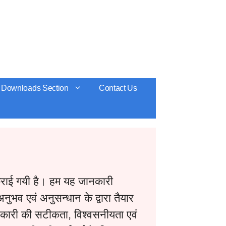
Downloads Section
Contact Us
 कराई गयी है। हम यह जानकारी
ुभव एवं अनुसन्धान के द्वारा तैयार
ानकारी की सटीकता, विश्वसनीयता एवं