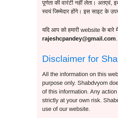
पूर्णता की वारंटी नहीं लेता। अतएवं
स्वयं जिम्मेदार होंगे। इस साइट के उपयो
यदि आप को हमारी website के बारे मे
rajeshcpandey@gmail.com
.
Disclaimer for S
All the information on this we
purpose only. Shabdvyom does
of this information. Any actio
strictly at your own risk. Sha
use of our website.