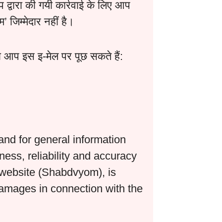
द्वारा की गयी कार्रवाई के लिए आप
म’ जिम्मेदार नहीं है।
ो आप इस इ-मेल पर पूछ सकते हैं:
and for general information
ss, reliability and accuracy
s website (Shabdvyom), is
 damages in connection with the