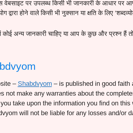
, इस वेबसाइट पर उपलब्ध किसी भी जानकारी के आधार पर आप 
ग द्वारा होने वाले किसी भी नुक्सान या क्षति के लिए ‘शब्दव्यो
ं कोई अन्य जानकारी चाहिए या आप के कुछ और प्रश्न हैं त
habdvyom
bsite –
Shabdvyom
– is published in good faith 
 not make any warranties about the completene
n you take upon the information you find on thi
bdvyom will not be liable for any losses and/or