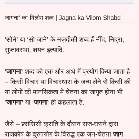
जागना’ का विलोम शब्द | Jagna ka Vilom Shabd
‘सोने’ या ‘सो जाने’ के नज़दीकी शब्द हैं नींद, निद्रा,
सुप्तावस्था, शयन इत्यादि.
‘
जागना
‘ शब्द को एक और अर्थ में प्रयोग किया जाता है
– किसी विचार या विचारधारा के जन्म लेने से किसी की
या लोगों की मानसिकता में चेतना का जागृत होना भी
‘
जागना’
या ‘
जगना
‘ ही कहलाता है.
जैसे – फ़्रांसिसी क्रांति के दौरान राज-घराने द्वारा
राजकोष के दुरुपयोग के विरुद्ध एक जन-चेतना
जाग