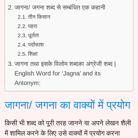
जागना/ जगना शब्द से सम्बंधित एक कहानी
तीन किसान
पहरा
धूर्तता
पर्दाफाश
शिक्षा
जागना तथा इसके विलोम शब्दका अंग्रेजी शब्द |
English Word for ‘Jagna’ and its
Antonym:
जागना/ जगना का वाक्यों में प्रयोग
किसी भी शब्द को पूरी तरह जानने या अपने लेखन शैली
में शामिल करने के लिए उसे वाक्यों में प्रयोग करना