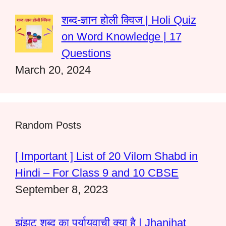
शब्द-ज्ञान होली क्विज | Holi Quiz
on Word Knowledge | 17
Questions
March 20, 2024
Random Posts
[ Important ] List of 20 Vilom Shabd in
Hindi – For Class 9 and 10 CBSE
September 8, 2023
झंझट शब्द का पर्यायवाची क्या है | Jhanjhat