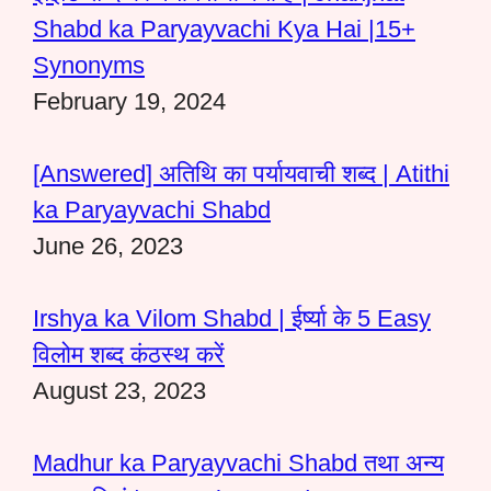
Shabd ka Paryayvachi Kya Hai |15+
Synonyms
February 19, 2024
[Answered] अतिथि का पर्यायवाची शब्द | Atithi
ka Paryayvachi Shabd
June 26, 2023
Irshya ka Vilom Shabd | ईर्ष्या के 5 Easy
विलोम शब्द कंठस्थ करें
August 23, 2023
Madhur ka Paryayvachi Shabd तथा अन्य