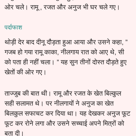
ओर चले। रामू , रजत और अनुज भी घर चले गए।
पर्दाफाश
थोड़ी देर बाद दीनू दौड़ता हुआ आया और उसने कहा, ”
गजब हो गया रामू काका, नीलगाय रात को आए थे, सी
को पता ही नहीं चला। ” यह सुन तीनों दोस्त दौड़ते हुए
खेतों की ओर गए।
ताज्जुब की बात थी। रामू और रजत के खेत बिल्कुल
सही सलामत थे। पर नीलगायों ने अनुज का खेत
बिलकुल सफाचट कर दिया था। यह देखकर अनुज फूट
फूट कर रोने लगा और उसने सच्चाई अपने मित्रों को
बता दी।