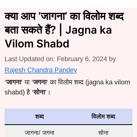
क्या आप ‘जागना’ का विलोम शब्द
बता सकते हैं? | Jagna ka
Vilom Shabd
Last Updated on: February 6, 2024
by
Rajesh Chandra Pandey
‘
जागना
‘ या ‘
जगना
‘ का विलोम शब्द (jagna ka vilom
shabd) है ‘
सोना
‘।
शब्द
विलोम शब्द
जागना/ जगना
सोना