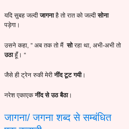
यदि सुबह जल्दी
जागना
है तो रात को जल्दी
सोना
पड़ेगा।
उसने कहा, ” अब तक तो मैं
सो
रहा था, अभी-अभी तो
उठा
हूँ। “
जैसे ही ट्रेन रुकी मेरी
नींद टूट गयी
।
नरेश एकाएक
नींद से उठ बैठा
।
जागना/ जगना शब्द से सम्बंधित