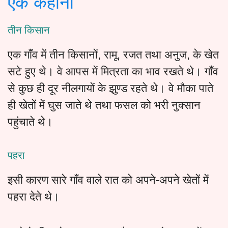
एक कहानी
तीन किसान
एक गाँव में तीन किसानों, रामू, रजत तथा अनुज, के खेत
सटे हुए थे। वे आपस में मित्रता का भाव रखते थे। गाँव
से कुछ ही दूर नीलगायों के झुण्ड रहते थे। वे मौका पाते
ही खेतों में घुस जाते थे तथा फसल को भरी नुक्सान
पहुंचाते थे।
पहरा
इसी कारण सारे गाँव वाले रात को अपने-अपने खेतों में
पहरा देते थे।