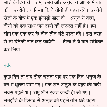
जाड़े के दिन थे। रामू, रजत और अनुज ने आपस में बात
की। उन्होंने तय किया कि वे तीनो ही पहरा देंगे। उन्होंने
खेतों के बीच में एक झोपड़ी डाल दी। अनुज ने कहा, ”
तीनो को एक साथ जगे रहने की ज़रुरत नहीं है। हम
लोग एक-एक कर के तीन-तीन घंटे पहरा देंगे। इस तरह
से नौ घंटेकी रात कट जायेगी। ” तीनो ने ये बात स्वीकार
कर लिया।
धूर्तता
कुछ दिन तो सब ठीक चलता रहा पर एक दिन अनुज के
मन में धूर्तता समा गई। एक रात अनुज के पहरे की बारी
सबसे पहले थे। रामू और रजत जल्दी ही सो गए।
समझौते के हिसाब से अनुज को पहले तीन घंटे पहरा