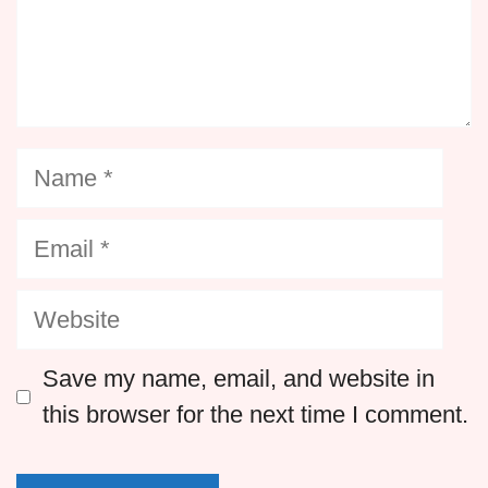
Name
Email
Website
Save my name, email, and website in
this browser for the next time I comment.