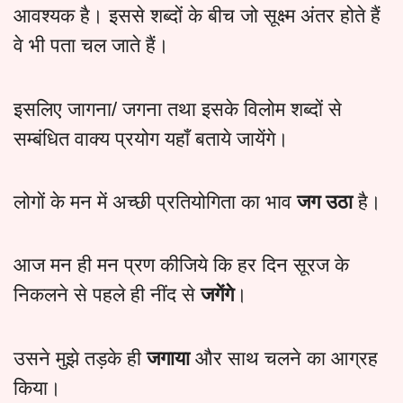
आवश्यक है। इससे शब्दों के बीच जो सूक्ष्म अंतर होते हैं
वे भी पता चल जाते हैं।
इसलिए जागना/ जगना तथा इसके विलोम शब्दों से
सम्बंधित वाक्य प्रयोग यहाँ बताये जायेंगे।
लोगों के मन में अच्छी प्रतियोगिता का भाव
जग उठा
है।
आज मन ही मन प्रण कीजिये कि हर दिन सूरज के
निकलने से पहले ही नींद से
जगेंगे
।
उसने मुझे तड़के ही
जगाया
और साथ चलने का आग्रह
किया।