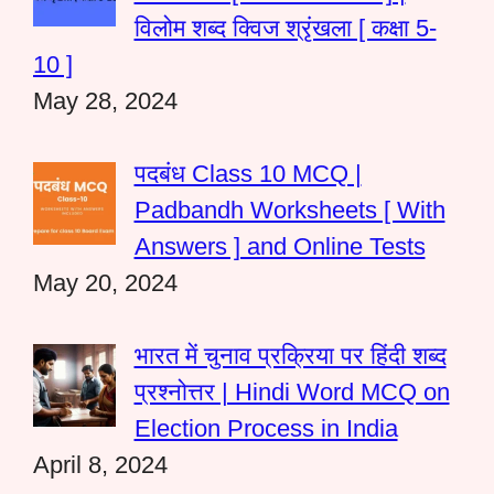
विलोम शब्द क्विज श्रृंखला [ कक्षा 5-
10 ]
May 28, 2024
पदबंध Class 10 MCQ |
Padbandh Worksheets [ With
Answers ] and Online Tests
May 20, 2024
भारत में चुनाव प्रक्रिया पर हिंदी शब्द
प्रश्नोत्तर | Hindi Word MCQ on
Election Process in India
April 8, 2024