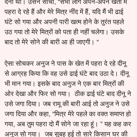
देना था। उसने सोचा, “सभी लोग अपने-अपने खेतों में
पहरा दे रहे हैं और मेरे मित्र नींद में हैं, यदि मैं भी ढाई
घंटे सो गया और अपनी पारी खत्म होने के तुरंत पहले
उठ गया तो मेरे मित्रों को पता ही नहीं चलेगा। उसके
बाद तो मेरे सोने की बारी आ ही जाएगी। “
ऐसा सोचकर अनुज ने पास के खेत में पहरा दे रहे दीनू
से आग्रह किया कि वह उसे ढाई घंटे बाद उठा दे। दीनू
भी मान गया। इसके बाद अनुज ने एक बार मित्रों की
ओर देखा और फिर सो गया। ठीक ढाई घंटे बाद दीनू ने
उसे जगा दिया। जब रामू की बारी आई तो अनुज ने उसे
जगा दिया और कहा, “मित्र मेरे पहले का वक्त समाप्त हो
गया, अब तुम पहरा दो मैं सोने जा रहा हूं। ” यह कह कर
अनुज सो गया। जब सुबह हुई तो सारे किसान घर की