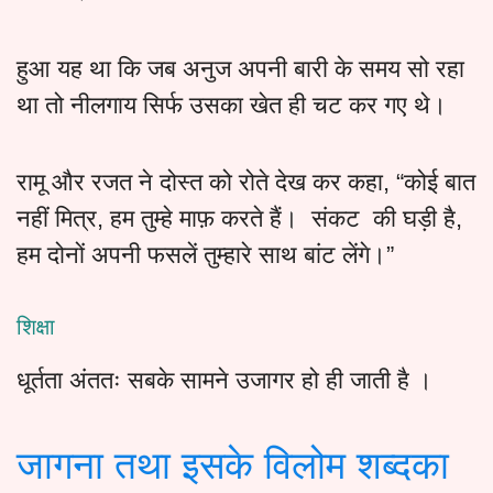
हुआ यह था कि जब अनुज अपनी बारी के समय सो रहा
था तो नीलगाय सिर्फ उसका खेत ही चट कर गए थे।
रामू और रजत ने दोस्त को रोते देख कर कहा, “कोई बात
नहीं मित्र, हम तुम्हे माफ़ करते हैं। संकट की घड़ी है,
हम दोनों अपनी फसलें तुम्हारे साथ बांट लेंगे।”
शिक्षा
धूर्तता अंततः सबके सामने उजागर हो ही जाती है ।
जागना तथा इसके विलोम शब्दका