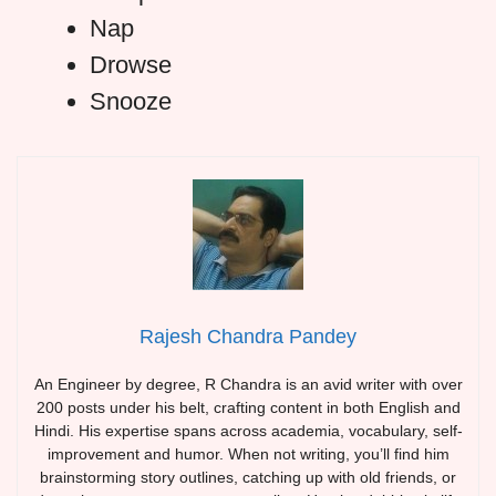
Nap
Drowse
Snooze
Rajesh Chandra Pandey
An Engineer by degree, R Chandra is an avid writer with over
200 posts under his belt, crafting content in both English and
Hindi. His expertise spans across academia, vocabulary, self-
improvement and humor. When not writing, you’ll find him
brainstorming story outlines, catching up with old friends, or