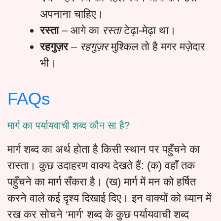
अपनाना चाहिए।
रस्ता
– आगे का
रस्ता
टेढ़ा-मेढ़ा था।
रहगुज़र
–
रहगुज़र
मुश्किल तो है मगर मज़ेदार
भी।
FAQs
मार्ग का पर्यायवाची शब्द कौन सा है?
मार्ग शब्द का अर्थ होता है किसी स्थान पर पहुँचने का
रास्ता। कुछ उदाहरण वाक्य देखते हैं: (क) वहाँ तक
पहुँचने का मार्ग सँकरा है। (ख) मार्ग में मन को हर्षित
करने वाले कई दृश्य दिखाई दिए। इन वाक्यों को ध्यान में
रख कर सोचने ‘मार्ग’ शब्द के कुछ पर्यायवाची शब्द