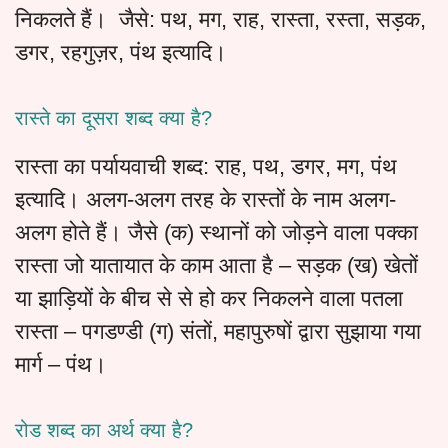
निकलते हैं। जैसे: पथ, मग, राह, रास्ता, रस्ता, सड़क,
डगर, रहगुज़र, पंथ इत्यादि।
रास्ते का दूसरा शब्द क्या है?
रास्ता का पर्यायवाची शब्द: राह, पथ, डगर, मग, पंथ
इत्यादि। अलग-अलग तरह के रास्तों के नाम अलग-
अलग होते हैं। जैसे (क) स्थानों को जोड़ने वाला पक्का
रास्ता जो यातायात के काम आता है – सड़क (ख) खेतों
या झाड़ियों के बीच से से हो कर निकलने वाला पतला
रास्ता – पगडण्डी (ग) संतों, महापुरुषों द्वारा सुझाया गया
मार्ग – पंथ।
रोड शब्द का अर्थ क्या है?