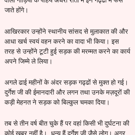
वाली गाड़ियों के पहिये अंधेरी रातों में इन गढ्ढों में फँस
जाते होंगे।
आखिरकार उन्होंने स्थानीय सांसद से मुलाकात की और
आधा खर्च स्वयं वहन करने का वादा भी किया। इस
तरह से उन्होंने टूटी हुई सड़क की मरम्मत करने का कार्य
अपने जिम्मे ले लिया।
अगले ढाई महीनों के अंदर सड़क गढ्ढों से मुक्त हो गई।
दुर्गेश जी की ईमानदारी और लगन तथा उनके मज़दूरों की
कड़ी मेहनत ने सड़क को बिल्कुल चमका दिया।
तब से तीन वर्ष बीत चुके हैं पर वहां किसी भी दुर्घटना की
कोई खबर नहीं है। धन्य हैं दुर्गेश जी जैसे लोग। अगर