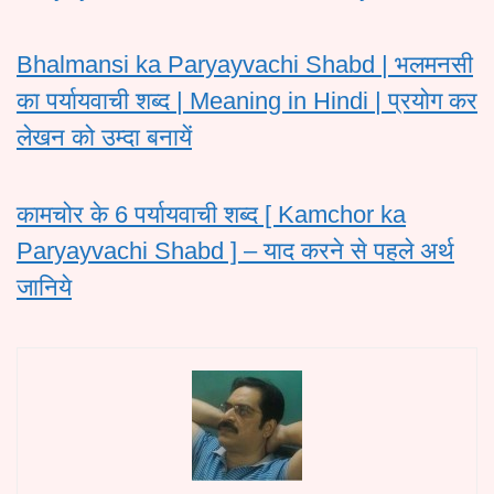
Bhalmansi ka Paryayvachi Shabd | भलमनसी
का पर्यायवाची शब्द | Meaning in Hindi | प्रयोग कर
लेखन को उम्दा बनायें
कामचोर के 6 पर्यायवाची शब्द [ Kamchor ka
Paryayvachi Shabd ] – याद करने से पहले अर्थ
जानिये