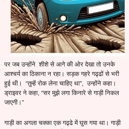
पर जब उन्होंने शीशे से आगे की ओर देखा तो उनके
आश्चर्य का ठिकाना न रहा। सड़क गहरे गढ्ढों से भरी
हुई थी। “तुम्हें रोक लेना चाहिए था”, उन्होंने कहा।
ड्राइवर ने कहा, “सर मुझे लगा किनारे से गाड़ी निकल
जाएगी।”
गाड़ी का अगला चक्का एक गढ्ढे में घुस गया था। गाड़ी