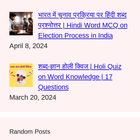
भारत में चुनाव प्रक्रिया पर हिंदी शब्द
प्रश्नोत्तर | Hindi Word MCQ on
Election Process in India
April 8, 2024
शब्द-ज्ञान होली क्विज | Holi Quiz
on Word Knowledge | 17
Questions
March 20, 2024
Random Posts