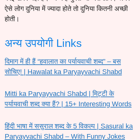
ऐसे लोग दुनिया में ज्यादा होते तो दुनिया कितनी अच्छी
होती।
अन्य उपयोगी Links
दिमाग में ही हैं “हवालात का पर्यायवाची शब्द” – बस
सोचिए! | Hawalat ka Paryayvachi Shabd
Mitti ka Paryayvachi Shabd | मिट्टी के
पर्यायवाची शब्द क्या हैं? | 15+ Interesting Words
हिंदी भाषा में ससुराल शब्द के 5 विकल्प | Sasural ka
Paryayvachi Shabd – With Funny Jokes