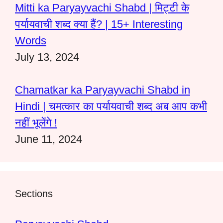
Mitti ka Paryayvachi Shabd | मिट्टी के
पर्यायवाची शब्द क्या हैं? | 15+ Interesting
Words
July 13, 2024
Chamatkar ka Paryayvachi Shabd in
Hindi | चमत्कार का पर्यायवाची शब्द अब आप कभी
नहीं भूलेंगे !
June 11, 2024
Sections