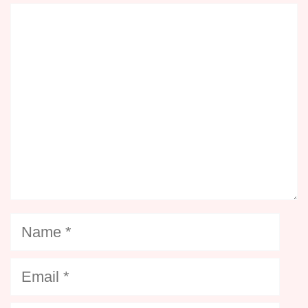
Comment
Name
Email