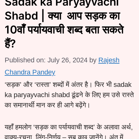
Sadak ka Paryayvachi
Shabd | क्या आप सड़क का
10वाँ पर्यायवाची शब्द बता सकते
हैं?
Published on: July 26, 2024
by
Rajesh
Chandra Pandey
‘सड़क’ और ‘रास्ता’ शब्दों में अंतर है। फिर भी sadak
ka paryayvachi shabd ढूंढने के लिए हम उसे रास्ते
का समानार्थी मान कर ही आगे बढ़ेंगे।
यहाँ हमलोग ‘सड़क का पर्यायवाची शब्द’ के अलावा अर्थ,
वाक्य-रचना, लिंग-निर्णय – सब कुछ जानेंगे। अंत में