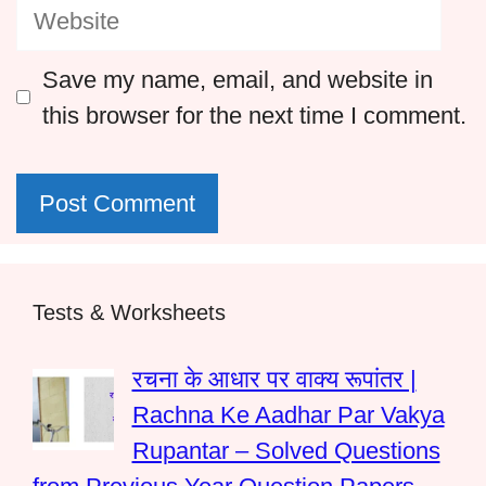
Website
Save my name, email, and website in
this browser for the next time I comment.
Tests & Worksheets
रचना के आधार पर वाक्य रूपांतर |
Rachna Ke Aadhar Par Vakya
Rupantar – Solved Questions