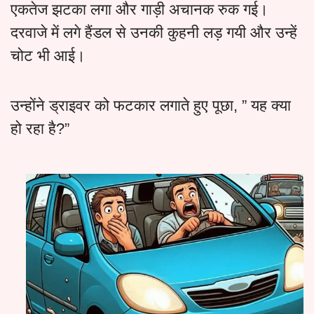
एकतेज झटका लगा और गाड़ी अचानक रुक गई।
दरवाजे में लगे हैंडल से उनकी कुहनी लड़ गयी और उन्हें
चोट भी आई।
उन्होंने ड्राइवर को फटकार लगाते हुए पूछा, ” यह क्या
हो रहा है?”