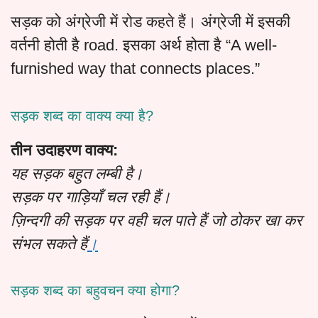
सड़क को अंग्रेजी में रोड कहते हैं। अंग्रेजी में इसकी
वर्तनी होती है road. इसका अर्थ होता है “A well-
furnished way that connects places.”
सड़क शब्द का वाक्य क्या है?
तीन उदाहरण वाक्य:
यह सड़क बहुत लम्बी है।
सड़क पर गाड़ियाँ चल रही हैं।
ज़िन्दगी की सड़क पर वही चल पाते हैं जो ठोकर खा कर
संभल सकते हैं
।
सड़क शब्द का बहुवचन क्या होगा?