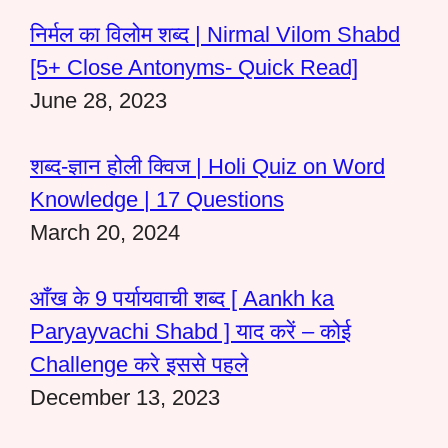
निर्मल का विलोम शब्द | Nirmal Vilom Shabd
[5+ Close Antonyms- Quick Read]
June 28, 2023
शब्द-ज्ञान होली क्विज | Holi Quiz on Word
Knowledge | 17 Questions
March 20, 2024
आँख के 9 पर्यायवाची शब्द [ Aankh ka
Paryayvachi Shabd ] याद करें – कोई
Challenge करे इससे पहले
December 13, 2023