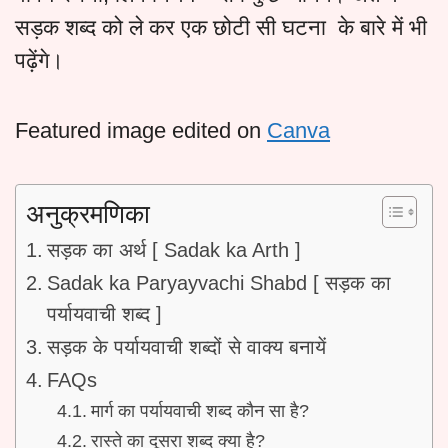
सड़क शब्द को ले कर एक छोटी सी घटना के बारे में भी
पढ़ेंगे।
Featured image edited on
Canva
अनुक्रमणिका
सड़क का अर्थ [ Sadak ka Arth ]
Sadak ka Paryayvachi Shabd [ सड़क का
पर्यायवाची शब्द ]
सड़क के पर्यायवाची शब्दों से वाक्य बनायें
FAQs
मार्ग का पर्यायवाची शब्द कौन सा है?
रास्ते का दूसरा शब्द क्या है?