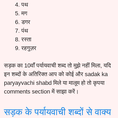
पथ
मग
डगर
पंथ
रस्ता
रहगुज़र
सड़क का 10वाँ पर्यायवाची शब्द तो मुझे नहीं मिला, यदि
इन शब्दों के अतिरिक्त आप को कोई और sadak ka
paryayvachi shabd मिले या मालूम हो तो कृपया
comments section में साझा करें।
सड़क के पर्यायवाची शब्दों से वाक्य