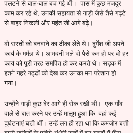
पलटने से बाल-बाल बच गई थी। पास में कुछ मजदूर
काम कर रहे थे, उनकी सहायता से गाड़ी जैसे तैसे गढ्ढे
से बाहर निकली और महंत जी आगे बढ़े।
वो रास्तों को बनवाने का ठीका लेते थे। दुर्गेश जी अपने
कार्य के मर्मज्ञ थे। आमदनी भले दो पैसे कम हो पर वो हर
कार्य को पूरी तरह समर्पित हो कर करते थे। सड़क में
इतने गहरे गढ्ढों को देख कर उनका मन परेशान हो
गया।
उन्होंने गाड़ी कुछ देर आगे ही रोक रखी थी। एक गाँव
वाले से बात करने पर उन्हें मालूम हुआ कि वहां कई
दुर्घटनाएं घटी थीं। उन्हें लग ही रहा था कि कमजोर बत्ती