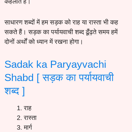
कहलाते हैं।
साधारण शब्दों में हम सड़क को राह या रास्ता भी कह
सकते हैं। सड़क का पर्यायवाची शब्द ढूँढ़ते समय हमें
दोनों अर्थों को ध्यान में रखना होगा।
Sadak ka Paryayvachi
Shabd [ सड़क का पर्यायवाची
शब्द ]
राह
रास्ता
मार्ग