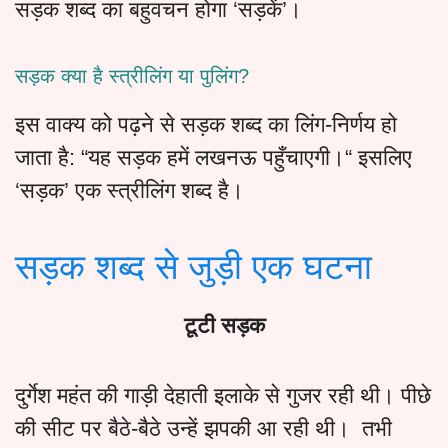
सड़क शब्द का बहुवचन होगा ‘सड़कें’।
सड़क क्या है स्त्रीलिंग या पुलिंग?
इस वाक्य को पढ़ने से सड़क शब्द का लिंग-निर्णय हो
जाता है: “यह सड़क हमें लखनऊ पहुँचाएगी।“ इसलिए
‘सड़क’ एक स्त्रीलिंग शब्द है।
सड़क शब्द से जुड़ी एक घटना
टूटी सड़क
दुर्गेश महंत की गाड़ी देहाती इलाके से गुजर रही थी। पीछे
की सीट पर बैठे-बैठे उन्हें झपकी आ रही थी। तभी