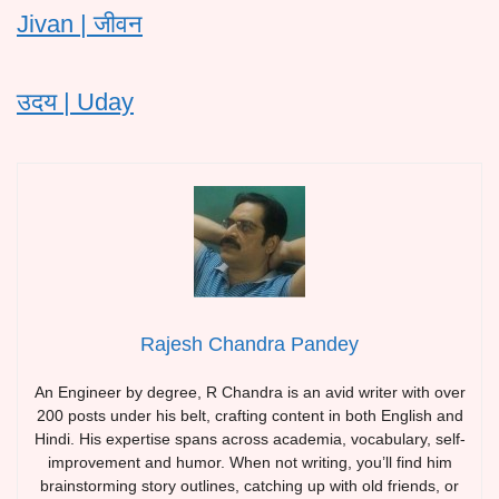
Jivan | जीवन
उदय | Uday
Rajesh Chandra Pandey
An Engineer by degree, R Chandra is an avid writer with over
200 posts under his belt, crafting content in both English and
Hindi. His expertise spans across academia, vocabulary, self-
improvement and humor. When not writing, you’ll find him
brainstorming story outlines, catching up with old friends, or