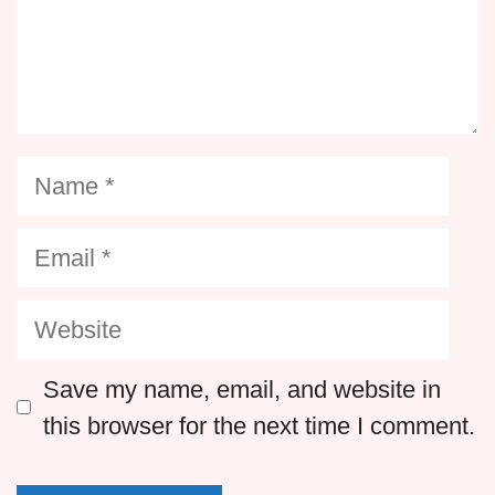
Name
Email
Website
Save my name, email, and website in
this browser for the next time I comment.