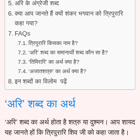
अरि के अंग्रेजी शब्द
क्या आप जानते हैं क्यों शंकर भगवान को त्रिपुरारि
कहा गया?
FAQs
त्रिपुरारि किसका नाम है?
‘अरि’ शब्द का समानार्थी शब्द कौन सा है?
‘तिमिरारि’ का अर्थ क्या है?
‘अजातशत्रु’ का अर्थ क्या है?
इन शब्दों का विलोम पढ़ें
‘अरि’ शब्द का अर्थ
‘अरि’ शब्द का अर्थ होता है शत्रु या दुश्मन। आप शायद
यह जानते हों कि त्रिपुरारि शिव जी को कहा जाता है।