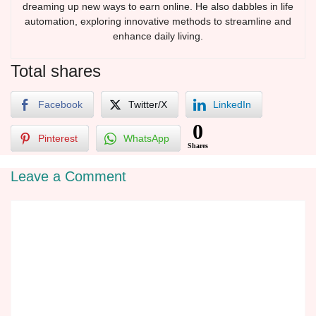
dreaming up new ways to earn online. He also dabbles in life
automation, exploring innovative methods to streamline and
enhance daily living.
Total shares
Facebook
Twitter/X
LinkedIn
0
Pinterest
WhatsApp
Shares
Leave a Comment
Comment