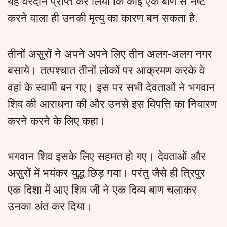
यह वरदान प्राप्त कर लिया कि कोई एक बाण से नष्ट
करने वाला ही उनकी मृत्यु का कारण बन सकता है.
तीनों असुरों ने अपने अपने लिए तीन अलग-अलग नगर
बसाये। तत्पश्चात तीनों लोकों पर आक्रमण करके वे
वहां के स्वामी बन गए। इस पर सभी देवताओं ने भगवान
शिव की आराधना की और उनसे इस विपत्ति का निवारण
करने करने के लिए कहा।
भगवान शिव इसके लिए सहमत हो गए। देवताओं और
असुरों में भयंकर युद्ध छिड़ गया। परंतु जैसे ही त्रिपुर
एक दिशा में आए शिव जी ने एक दिव्य बाण चलाकर
उनका अंत कर दिया।