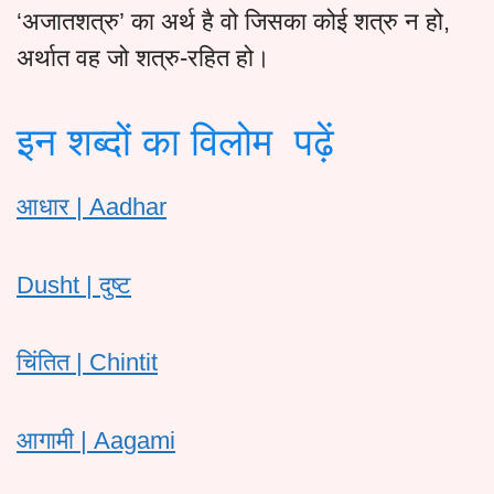
‘अजातशत्रु’ का अर्थ है वो जिसका कोई शत्रु न हो,
अर्थात वह जो शत्रु-रहित हो।
इन शब्दों का विलोम पढ़ें
आधार | Aadhar
Dusht | दुष्ट
चिंतित | Chintit
आगामी | Aagami