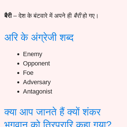
बैरी
– देश के बंटवारे में अपने ही
बैरी
हो गए।
अरि के अंग्रेजी शब्द
Enemy
Opponent
Foe
Adversary
Antagonist
क्या आप जानते हैं क्यों शंकर
भगवान को त्रिपुरारि कहा गया?