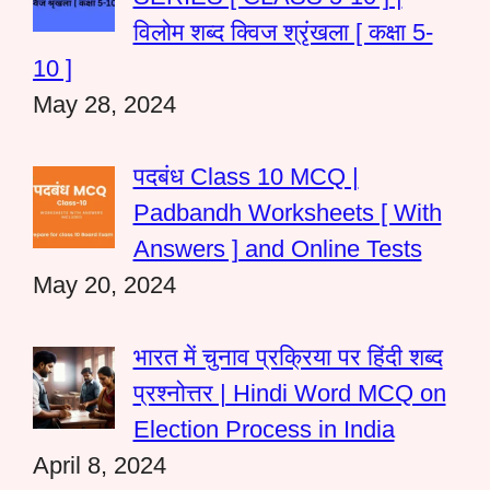
विलोम शब्द क्विज श्रृंखला [ कक्षा 5-
10 ]
May 28, 2024
पदबंध Class 10 MCQ |
Padbandh Worksheets [ With
Answers ] and Online Tests
May 20, 2024
भारत में चुनाव प्रक्रिया पर हिंदी शब्द
प्रश्नोत्तर | Hindi Word MCQ on
Election Process in India
April 8, 2024