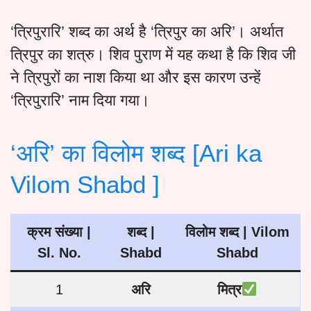
‘त्रिपुरारि’ शब्द का अर्थ है ‘त्रिपुर का अरि’। अर्थात
त्रिपुर का शत्रु। शिव पुराण में यह कथा है कि शिव जी
ने त्रिपुरों का नाश किया था और इस कारण उन्हें
‘त्रिपुरारि’ नाम दिया गया।
‘अरि’ का विलोम शब्द [Ari ka
Vilom Shabd ]
क्रम संख्या |
शब्द |
विलोम
शब्द
| Vilom
Sl. No.
Shabd
Shabd
1
अरि
मित्र