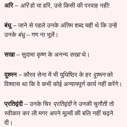
अरि
–
अरि
हो या हरि, उसे किसी की परवाह नहीं!
बंधु
– जाने से पहले उनके अंतिम शब्द यही थे कि उन्हें
उनके
बंधु
– गण ना भूलें।
सखा
– सुदामा कृष्ण के अनन्य
सखा
थे।
दुश्मन
– कौरव सेना में भी युधिष्ठिर के हर
दुश्मन
को
विश्वास था कि वे कभी कोई अन्यायपूर्ण कार्य नहीं करेंगे।
प्रतिद्वंदी
– उनके चिर
प्रतिद्वंदी
ने उनकी चुनौती तो
स्वीकार कर ली मगर अपने मूल्यों की बलि नहीं चढ़ने
दी।