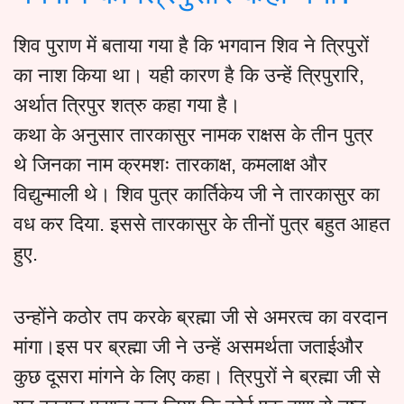
शिव पुराण में बताया गया है कि भगवान शिव ने त्रिपुरों
का नाश किया था। यही कारण है कि उन्हें त्रिपुरारि,
अर्थात त्रिपुर शत्रु कहा गया है।
कथा के अनुसार तारकासुर नामक राक्षस के तीन पुत्र
थे जिनका नाम क्रमशः तारकाक्ष, कमलाक्ष और
विद्युन्माली थे। शिव पुत्र कार्तिकेय जी ने तारकासुर का
वध कर दिया. इससे तारकासुर के तीनों पुत्र बहुत आहत
हुए.
उन्होंने कठोर तप करके ब्रह्मा जी से अमरत्व का वरदान
मांगा।इस पर ब्रह्मा जी ने उन्हें असमर्थता जताईऔर
कुछ दूसरा मांगने के लिए कहा। त्रिपुरों ने ब्रह्मा जी से