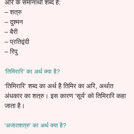
अरि के समानार्थी शब्द हैं:
– शत्रु
– दुश्मन
– बैरी
– प्रतिद्वंदी
– रिपु
‘तिमिरारि’ का अर्थ क्या है?
‘तिमिरारि’ शब्द का अर्थ है तिमिर का अरि, अर्थात
अंधकार का शत्रु। इस कारण ‘सूर्य’ को तिमिरारि कहा
जाता है।
‘अजातशत्रु’ का अर्थ क्या है?