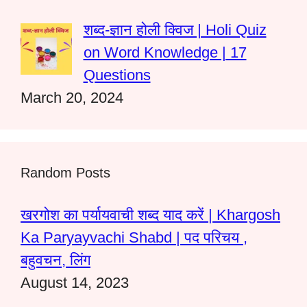
शब्द-ज्ञान होली क्विज | Holi Quiz
on Word Knowledge | 17
Questions
March 20, 2024
Random Posts
खरगोश का पर्यायवाची शब्द याद करें | Khargosh
Ka Paryayvachi Shabd | पद परिचय ,
बहुवचन, लिंग
August 14, 2023