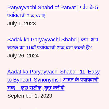
Paryayvachi Shabd of Parvat | पर्वत के 5
पर्यायवाची शब्द बताएं
July 1, 2023
Sadak ka Paryayvachi Shabd | क्या आप
सड़क का 10वाँ पर्यायवाची शब्द बता सकते हैं?
July 26, 2024
Aadat ka Paryayvachi Shabd– 11 ‘Easy
to Byheart’ Synonyms | आदत के पर्यायवाची
शब्द – कुछ सटीक, कुछ करीबी
September 1, 2023