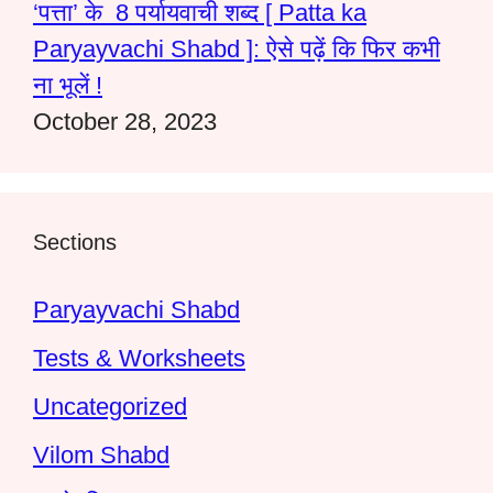
‘पत्ता’ के 8 पर्यायवाची शब्द [ Patta ka
Paryayvachi Shabd ]: ऐसे पढ़ें कि फिर कभी
ना भूलें !
October 28, 2023
Sections
Paryayvachi Shabd
Tests & Worksheets
Uncategorized
Vilom Shabd