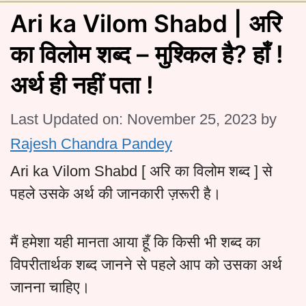
Ari ka Vilom Shabd | अरि
का विलोम शब्द – मुश्किल है? हाँ !
अर्थ ही नहीं पता !
Last Updated on: November 25, 2023
by
Rajesh Chandra Pandey
Ari ka Vilom Shabd [ अरि का विलोम शब्द ] से
पहले उसके अर्थ की जानकारी ज़रूरी है।
मैं हमेशा यही मानता आया हूँ कि किसी भी शब्द का
विपरीतार्थक शब्द जानने से पहले आप को उसका अर्थ
जानना चाहिए।