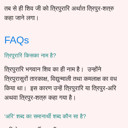
तब से ही शिव जी को त्रिपुरारि अर्थात त्रिपुर-शत्रु
कहा जाने लगा।
FAQs
त्रिपुरारि किसका नाम है?
त्रिपुरारि भगवान शिव का ही नाम है। उन्होंने
त्रिपुरासुरों तारकाक्ष, विद्युन्माली तथा कमलाक्ष का वध
किया था। इस कारण उन्हें त्रिपुरारि या त्रिपुर-अरि
अथवा त्रिपुर-शत्रु कहा गया है।
‘अरि’ शब्द का समानार्थी शब्द कौन सा है?