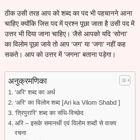
ठीक उसी तरह आप को शब्द का पद भी पहचानने आना
चाहिए क्योंकि जिस पद में प्रश्न पूछा जाता है उसी पद में
उत्तर भी दिया जाना चाहिए। जैसे आपको यदि ‘सोना’
का विलोम पूछा जाये तो आप ‘जग’ या ‘जगा’ नहीं कह
सकते। आप को उत्तर में ‘जगना’ बताना पड़ेगा।
अनुक्रमणिका
‘अरि’ शब्द का अर्थ
‘अरि’ का विलोम शब्द [Ari ka Vilom Shabd ]
‘त्रिपुरारि’ शब्द का संधि-विच्छेद
अरि – इसके समानर्थी एवं विलोम शब्दों से वाक्य
रचना