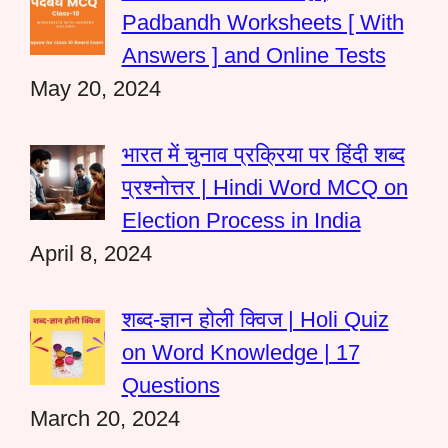
Padbandh Worksheets [ With
Answers ] and Online Tests
May 20, 2024
भारत में चुनाव प्रक्रिया पर हिंदी शब्द
प्रश्नोत्तर | Hindi Word MCQ on
Election Process in India
April 8, 2024
शब्द-ज्ञान होली क्विज | Holi Quiz
on Word Knowledge | 17
Questions
March 20, 2024