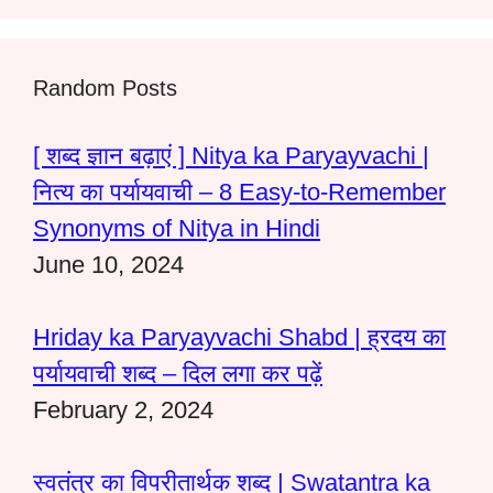
Random Posts
[ शब्द ज्ञान बढ़ाएं ] Nitya ka Paryayvachi |
नित्य का पर्यायवाची – 8 Easy-to-Remember
Synonyms of Nitya in Hindi
June 10, 2024
Hriday ka Paryayvachi Shabd | ह्रदय का
पर्यायवाची शब्द – दिल लगा कर पढ़ें
February 2, 2024
स्वतंत्र का विपरीतार्थक शब्द | Swatantra ka