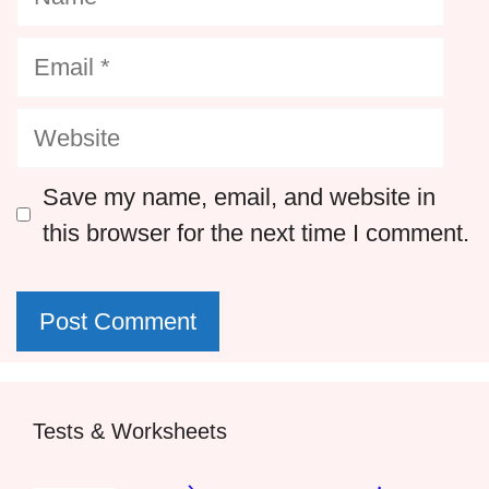
Email
Website
Save my name, email, and website in
this browser for the next time I comment.
Tests & Worksheets