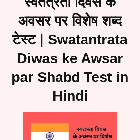
स्वतंत्रता दिवस के
अवसर पर विशेष शब्द
टेस्ट | Swatantrata
Diwas ke Awsar
par Shabd Test in
Hindi