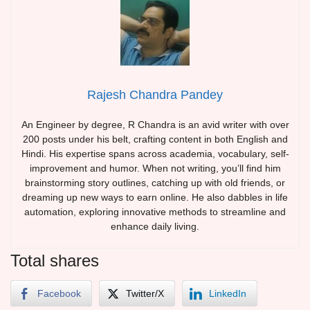
Rajesh Chandra Pandey
An Engineer by degree, R Chandra is an avid writer with over
200 posts under his belt, crafting content in both English and
Hindi. His expertise spans across academia, vocabulary, self-
improvement and humor. When not writing, you’ll find him
brainstorming story outlines, catching up with old friends, or
dreaming up new ways to earn online. He also dabbles in life
automation, exploring innovative methods to streamline and
enhance daily living.
Total shares
Facebook
Twitter/X
LinkedIn