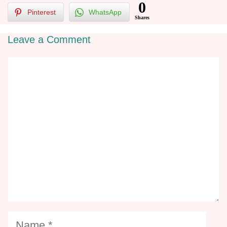
0
Pinterest
WhatsApp
Shares
Leave a Comment
Comment
Name