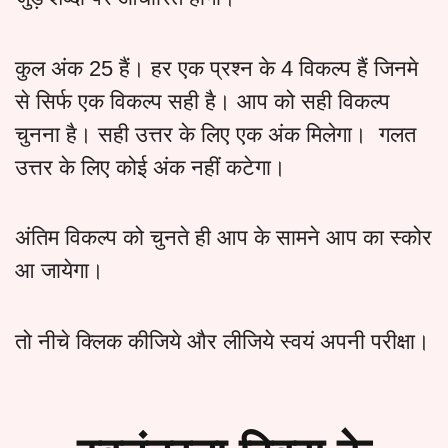
कुल अंक 25 हैं। हर एक प्रश्न के 4 विकल्प हैं जिनमे
से सिर्फ एक विकल्प सही है। आप को सही विकल्प
चुनना है। सही उत्तर के लिए एक अंक मिलेगा। गलत
उत्तर के लिए कोई अंक नहीं कटेगा।
अंतिम विकल्प को चुनते ही आप के सामने आप का स्कोर
आ जायेगा।
तो नीचे क्लिक कीजिये और लीजिये स्वयं अपनी परीक्षा।