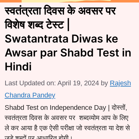
स्वतंत्रता दिवस के अवसर पर
विशेष शब्द टेस्ट |
Swatantrata Diwas ke
Awsar par Shabd Test in
Hindi
Last Updated on: April 19, 2024
by
Rajesh
Chandra Pandey
Shabd Test on Independence Day | दोस्तों,
स्वतंत्रता दिवस के अवसर पर शब्दव्योम आप के लिए
ले कर आया है एक ऐसी परीक्षा जो स्वतंत्रता या देश से
जुड़े शब्दों पर आधारित होगी।