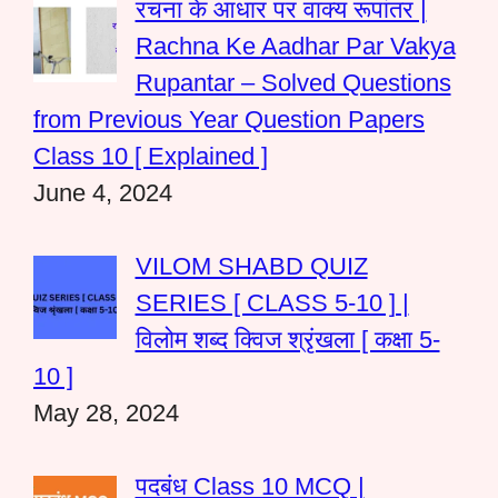
रचना के आधार पर वाक्य रूपांतर |
Rachna Ke Aadhar Par Vakya
Rupantar – Solved Questions
from Previous Year Question Papers
Class 10 [ Explained ]
June 4, 2024
VILOM SHABD QUIZ
SERIES [ CLASS 5-10 ] |
विलोम शब्द क्विज श्रृंखला [ कक्षा 5-
10 ]
May 28, 2024
पदबंध Class 10 MCQ |