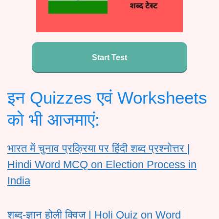
Start Test
इन Quizzes एवं Worksheets
को भी आजमाएं:
भारत में चुनाव प्रक्रिया पर हिंदी शब्द प्रश्नोत्तर |
Hindi Word MCQ on Election Process in
India
शब्द-ज्ञान होली क्विज | Holi Quiz on Word