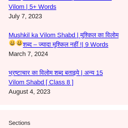
Vilom | 5+ Words
July 7, 2023
Mushkil ka Vilom Shabd | मुश्किल का विलोम
शब्द – ज्यादा मुश्किल नहीं !
| 9 Words
March 7, 2024
भ्रष्टाचार का विलोम शब्द बताइये | अन्य 15
Vilom Shabd [ Class 8 ]
August 4, 2023
Sections