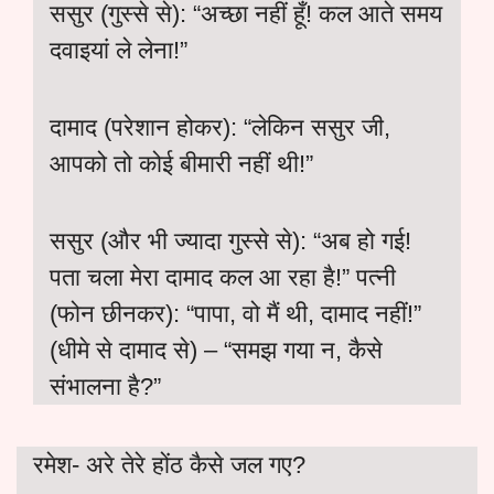
ससुर (गुस्से से): “अच्छा नहीं हूँ! कल आते समय
दवाइयां ले लेना!”
दामाद (परेशान होकर): “लेकिन ससुर जी,
आपको तो कोई बीमारी नहीं थी!”
ससुर (और भी ज्यादा गुस्से से): “अब हो गई!
पता चला मेरा दामाद कल आ रहा है!” पत्नी
(फोन छीनकर): “पापा, वो मैं थी, दामाद नहीं!”
(धीमे से दामाद से) – “समझ गया न, कैसे
संभालना है?”
रमेश- अरे तेरे होंठ कैसे जल गए?