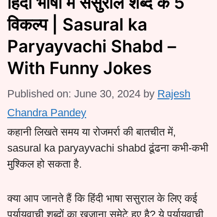
हिंदी भाषा में ससुराल शब्द के 5
विकल्प | Sasural ka
Paryayvachi Shabd –
With Funny Jokes
Published on: June 30, 2024
by
Rajesh
Chandra Pandey
कहानी लिखते समय या रोजमर्रा की बातचीत में,
sasural ka paryayvachi shabd ढूंढना कभी-कभी
मुश्किल हो सकता है.
क्या आप जानते हैं कि हिंदी भाषा ससुराल के लिए कई
पर्यायवाची शब्दों का खजाना समेटे हुए है? ये पर्यायवाची