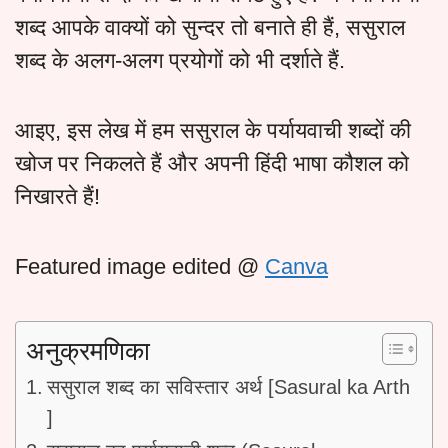
शब्द आपके वाक्यों को सुन्दर तो बनाते ही हैं, ससुराल
शब्द के अलग-अलग प्रयोगों को भी दर्शाते हैं.
आइए, इस लेख में हम ससुराल के पर्यायवाची शब्दों की
खोज पर निकलते हैं और अपनी हिंदी भाषा कौशल को
निखारते हैं!
Featured image edited @
Canva
अनुक्रमणिका
ससुराल शब्द का सविस्तार अर्थ [Sasural ka Arth
]