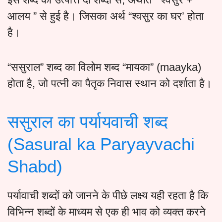
आलय ” से हुई है। जिसका अर्थ “श्वसुर का घर’ होता
है।
“ससुराल” शब्द का विलोम शब्द “मायका” (maayka)
होता है, जो पत्नी का पैतृक निवास स्थान को दर्शाता है।
ससुराल का पर्यायवाची शब्द
(Sasural ka Paryayvachi
Shabd)
पर्यावाची शब्दों को जानने के पीछे लक्ष्य यही रहता है कि
विभिन्न शब्दों के माध्यम से एक ही भाव को व्यक्त करने