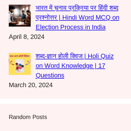
भारत में चुनाव प्रक्रिया पर हिंदी शब्द
प्रश्नोत्तर | Hindi Word MCQ on
Election Process in India
April 8, 2024
शब्द-ज्ञान होली क्विज | Holi Quiz
on Word Knowledge | 17
Questions
March 20, 2024
Random Posts