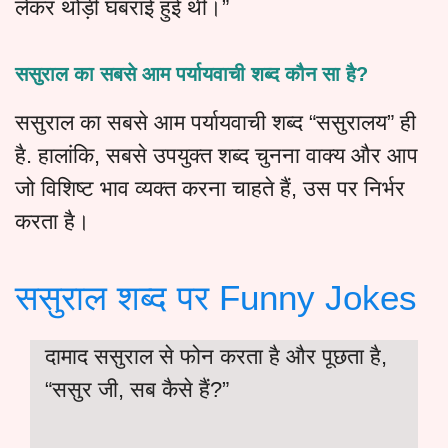
लेकर थोड़ी घबराई हुई थी।”
ससुराल का सबसे आम पर्यायवाची शब्द कौन सा है?
ससुराल का सबसे आम पर्यायवाची शब्द “ससुरालय” ही
है. हालांकि, सबसे उपयुक्त शब्द चुनना वाक्य और आप
जो विशिष्ट भाव व्यक्त करना चाहते हैं, उस पर निर्भर
करता है।
ससुराल शब्द पर Funny Jokes
दामाद ससुराल से फोन करता है और पूछता है,
“ससुर जी, सब कैसे हैं?”