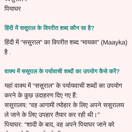
पियाघर
हिंदी में ससुराल के विपरीत शब्द कौन सा है?
हिंदी में “ससुराल” का विपरीत शब्द “मायका” (Maayka)
है .
वाक्य में ससुराल के पर्यावाची शब्दों का उपयोग कैसे करें?
यहां वाक्य में “ससुराल” के पर्यायवाची शब्दों का उपयोग
करने के कुछ उदाहरण दिए गए हैं:
ससुरालय: “वह आगामी त्योहार के लिए अपने ससुरालय
ले जाने के लिए उपहार तैयार कर रही थी।”
पियाघर: “शादी के बाद, वह अपने पियाघर जाने को