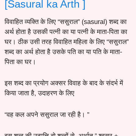
[Sasural ka Arth ]
विवाहित व्यक्ति के लिए “ससुराल” (sasural) शब्द का
अर्थ होता है उसकी पत्नी का या पत्नी के माता-पिता का
घर। ठीक उसी तरह विवाहित महिला के लिए “ससुराल”
शब्द का अर्थ होता है उसके पति का या पति के माता-
पिता का घर।
इस शब्द का प्रयोग अक्सर विवाह के बाद के संदर्भ में
किया जाता है, उदाहरण के लिए
“वह कल अपने ससुराल जा रही है। ”
इस शब्द की उत्पत्ति दो शब्दों से, अर्थात ” श्वसुर +