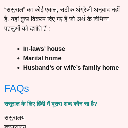
“ससुराल” का कोई एकल, सटीक अंग्रेजी अनुवाद नहीं
है. यहां कुछ विकल्प दिए गए हैं जो अर्थ के विभिन्न
पहलुओं को दर्शाते हैं :
In-laws’ house
Marital home
Husband’s or wife’s family home
FAQs
ससुराल के लिए हिंदी में दूसरा शब्द कौन सा है?
ससुरालय
श्वसुरालय