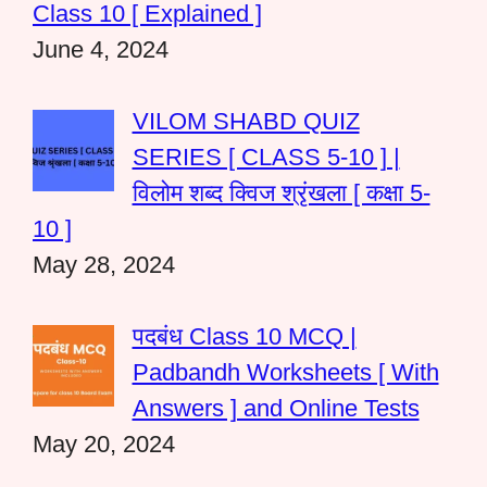
Class 10 [ Explained ]
June 4, 2024
VILOM SHABD QUIZ
SERIES [ CLASS 5-10 ] |
विलोम शब्द क्विज श्रृंखला [ कक्षा 5-
10 ]
May 28, 2024
पदबंध Class 10 MCQ |
Padbandh Worksheets [ With
Answers ] and Online Tests
May 20, 2024