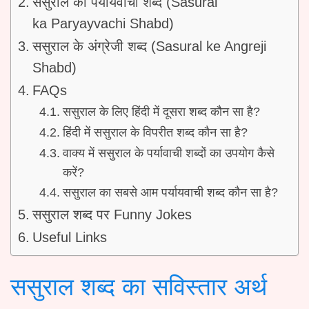
ससुराल का पर्यायवाची शब्द (Sasural
ka Paryayvachi Shabd)
ससुराल के अंग्रेजी शब्द (Sasural ke Angreji
Shabd)
FAQs
ससुराल के लिए हिंदी में दूसरा शब्द कौन सा है?
हिंदी में ससुराल के विपरीत शब्द कौन सा है?
वाक्य में ससुराल के पर्यावाची शब्दों का उपयोग कैसे
करें?
ससुराल का सबसे आम पर्यायवाची शब्द कौन सा है?
ससुराल शब्द पर Funny Jokes
Useful Links
ससुराल शब्द का सविस्तार अर्थ