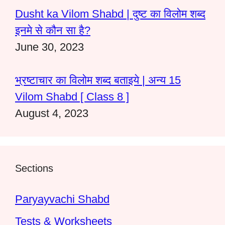
Dusht ka Vilom Shabd | दुष्ट का विलोम शब्द
इनमे से कौन सा है?
June 30, 2023
भ्रष्टाचार का विलोम शब्द बताइये | अन्य 15
Vilom Shabd [ Class 8 ]
August 4, 2023
Sections
Paryayvachi Shabd
Tests & Worksheets