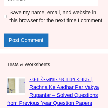
Save my name, email, and website in
this browser for the next time I comment.
Tests & Worksheets
रचना के आधार पर वाक्य रूपांतर |
Rachna Ke Aadhar Par Vakya
Rupantar – Solved Questions
from Previous Year Question Papers