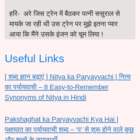
हरि- अरे जिस ट्रेन में बैठकर पत्नी ससुराल से
मायके जा रही थी उस ट्रेन पर मुझे इतना प्यार
आया कि मैंने उसके इंजन को चूम लिया !
Useful Links
[ शब्द ज्ञान बढ़ाएं ] Nitya ka Paryayvachi | नित्य
का पर्यायवाची – 8 Easy-to-Remember
Synonyms of Nitya in Hindi
Pakshaghat ka Paryayvachi Kya Hai |
पक्षाघात का पर्यायवाची शब्द – ‘प’ से शुरू होने वाले कुछ
और शब्दों के समानार्थी