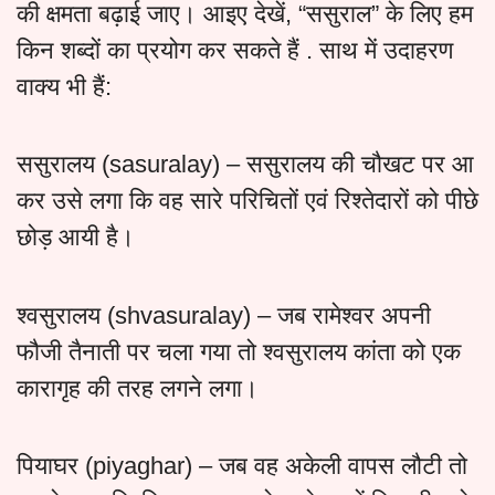
की क्षमता बढ़ाई जाए। आइए देखें, “ससुराल” के लिए हम
किन शब्दों का प्रयोग कर सकते हैं . साथ में उदाहरण
वाक्य भी हैं:
ससुरालय (sasuralay) – ससुरालय की चौखट पर आ
कर उसे लगा कि वह सारे परिचितों एवं रिश्तेदारों को पीछे
छोड़ आयी है।
श्वसुरालय (shvasuralay) – जब रामेश्वर अपनी
फौजी तैनाती पर चला गया तो श्वसुरालय कांता को एक
कारागृह की तरह लगने लगा।
पियाघर (piyaghar) – जब वह अकेली वापस लौटी तो