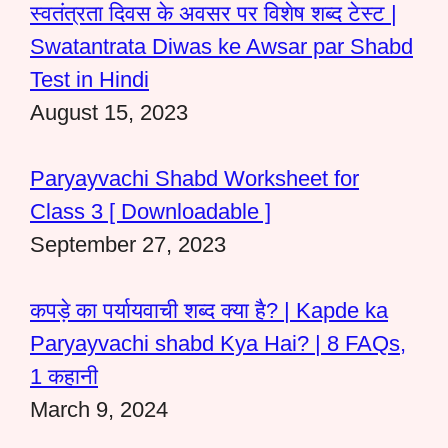
स्वतंत्रता दिवस के अवसर पर विशेष शब्द टेस्ट |
Swatantrata Diwas ke Awsar par Shabd
Test in Hindi
August 15, 2023
Paryayvachi Shabd Worksheet for
Class 3 [ Downloadable ]
September 27, 2023
कपड़े का पर्यायवाची शब्द क्या है? | Kapde ka
Paryayvachi shabd Kya Hai? | 8 FAQs,
1 कहानी
March 9, 2024