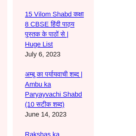
15 Vilom Shabd कक्षा
8 CBSE हिंदी पाठ्य
पुस्तक के पाठों से |
Huge List
July 6, 2023
अम्बु का पर्यायवाची शब्द |
Ambu ka
Paryayvachi Shabd
(10 सटीक शब्द)
June 14, 2023
Rakshas ka