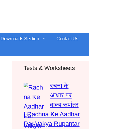
Downloads Section
Contact Us
Tests & Worksheets
रचना के
आधार पर
वाक्य रूपांतर
| Rachna Ke Aadhar
Par Vakya Rupantar