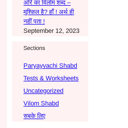
अरि का विलोम शब्द –
मुश्किल है? हाँ ! अर्थ ही
नहीं पता !
September 12, 2023
Sections
Paryayvachi Shabd
Tests & Worksheets
Uncategorized
Vilom Shabd
सबके लिए