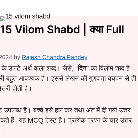
्ट |15 Vilom Shabd | क्या Full
 2024
by
Rajesh Chandra Pandey
 के उलटे अर्थ वाला शब्द। जैसे, “
दिन
” का विलोम शब्द है
नकारी बहुत आवश्यक है। इससे लेखन की गुणवत्ता बचपन से ही
ोत्तरी होती है।
ट उपलब्ध है। बच्चे इसे हल कर तथा अंत में दी गयी उत्तर
ते हैं।यह MCQ टेस्ट है। प्रत्येक प्रश्न के चार उत्तर
।