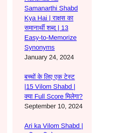
Samanarthi Shabd
Kya Hai | राक्षस का
समानार्थी शब्द | 13
Easy-to-Memorize
Synonyms
January 24, 2024
बच्चों के लिए एक टेस्ट
|15 Vilom Shabd |
क्या Full Score मिलेगा?
September 10, 2024
Ari ka Vilom Shabd |