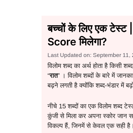
बच्चों के लिए एक टेस
Score मिलेगा?
Last Updated on: September 11,
विलोम शब्द का अर्थ होता है किसी शब्द
“
रात
” । विलोम शब्दों के बारे में जा
बढ़ने लगती है क्योंकि शब्द-भंडार में बढ़
नीचे 15 शब्दों का एक विलोम शब्द टेस्
कुंजी से मिला कर अपना स्कोर जान सक
विकल्प हैं, जिनमें से केवल एक सही है