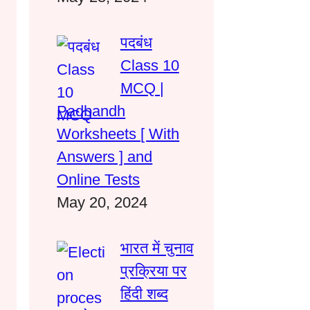
पदबंध
Class 10
MCQ |
Padbandh
Worksheets [ With
Answers ] and
Online Tests
May 20, 2024
भारत में चुनाव
प्रक्रिया पर
हिंदी शब्द