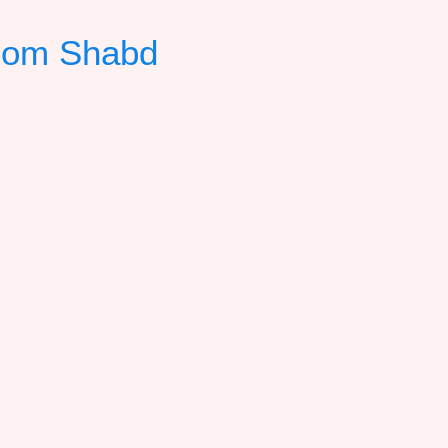
ilom Shabd