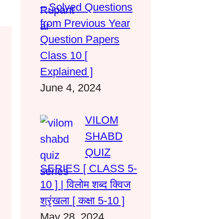
– Solved Questions
from Previous Year
Question Papers
Class 10 [
Explained ]
June 4, 2024
VILOM
SHABD
QUIZ
SERIES [ CLASS 5-
10 ] | विलोम शब्द क्विज
श्रृंखला [ कक्षा 5-10 ]
May 28, 2024