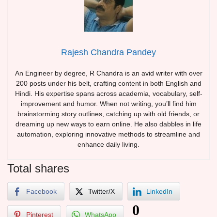
Rajesh Chandra Pandey
An Engineer by degree, R Chandra is an avid writer with over
200 posts under his belt, crafting content in both English and
Hindi. His expertise spans across academia, vocabulary, self-
improvement and humor. When not writing, you’ll find him
brainstorming story outlines, catching up with old friends, or
dreaming up new ways to earn online. He also dabbles in life
automation, exploring innovative methods to streamline and
enhance daily living.
Total shares
Facebook
Twitter/X
LinkedIn
0
Pinterest
WhatsApp