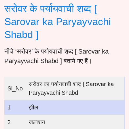
सरोवर के पर्यायवाची शब्द [
Sarovar ka Paryayvachi
Shabd ]
नीचे ‘सरोवर’ के पर्यायवाची शब्द [ Sarovar ka
Paryayvachi Shabd ] बताये गए हैं।
सरोवर का पर्यायवाची शब्द | Sarovar ka
Sl_No
Paryayvachi Shabd
1
झील
2
जलाशय