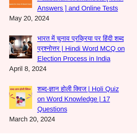
Answers ] and Online Tests
May 20, 2024
भारत में चुनाव प्रक्रिया पर हिंदी शब्द
प्रश्नोत्तर | Hindi Word MCQ on
Election Process in India
April 8, 2024
शब्द-ज्ञान होली क्विज | Holi Quiz
on Word Knowledge | 17
Questions
March 20, 2024