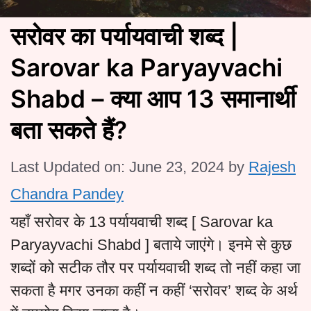
सरोवर का पर्यायवाची शब्द |
Sarovar ka Paryayvachi
Shabd – क्या आप 13 समानार्थी
बता सकते हैं?
Last Updated on: June 23, 2024
by
Rajesh
Chandra Pandey
यहाँ सरोवर के 13 पर्यायवाची शब्द [ Sarovar ka
Paryayvachi Shabd ] बताये जाएंगे। इनमे से कुछ
शब्दों को सटीक तौर पर पर्यायवाची शब्द तो नहीं कहा जा
सकता है मगर उनका कहीं न कहीं ‘सरोवर’ शब्द के अर्थ