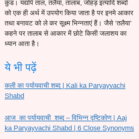
कुंड। यद्यपि ताल, तलैया, तालाब, जोहड़ इत्यादि शब्दों
को एक ही अर्थ में उपयोग किया जाता है पर इनमे आकार
तथा बनावट को ले कर सूक्ष्म भिन्नताएं हैं। जैसे ‘तलैया’
कहने पर तालाब से आकार में छोटे किसी जलाशय का
ध्यान आता है।
ये भी पढ़ें
कली का पर्यायवाची शब्द | Kali ka Paryayvachi
Shabd
आज का पर्यायवाची शब्द – विभिन्न दृष्टिकोण | Aaj
ka Paryayvachi Shabd | 6 Close Synonyms