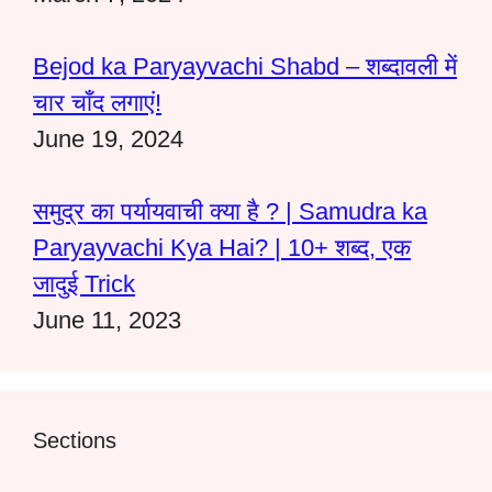
Bejod ka Paryayvachi Shabd – शब्दावली में
चार चाँद लगाएं!
June 19, 2024
समुद्र का पर्यायवाची क्या है ? | Samudra ka
Paryayvachi Kya Hai? | 10+ शब्द, एक
जादुई Trick
June 11, 2023
Sections