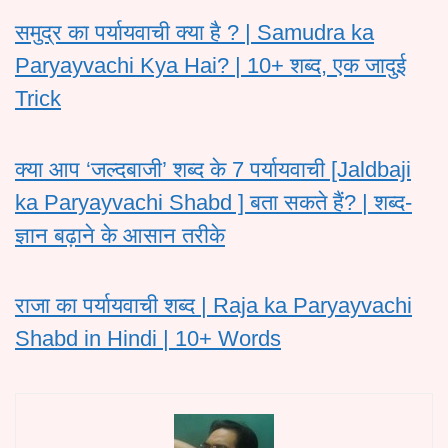
समुद्र का पर्यायवाची क्या है ? | Samudra ka
Paryayvachi Kya Hai? | 10+ शब्द, एक जादुई
Trick
क्या आप ‘जल्दबाजी’ शब्द के 7 पर्यायवाची [Jaldbaji
ka Paryayvachi Shabd ] बता सकते हैं? | शब्द-
ज्ञान बढ़ाने के आसान तरीके
राजा का पर्यायवाची शब्द | Raja ka Paryayvachi
Shabd in Hindi | 10+ Words