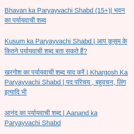
Bhavan ka Paryayvachi Shabd (15+)| भवन
का पर्यायवाची शब्द
Kusum ka Paryayvachi Shabd | आप कुसुम के
कितने पर्यायवाची शब्द बता सकते हैं?
खरगोश का पर्यायवाची शब्द याद करें | Khargosh Ka
Paryayvachi Shabd | पद परिचय , बहुवचन, लिंग
इत्यादि भी
आनंद का पर्यायवाची शब्द | Aanand ka
Paryayvachi Shabd