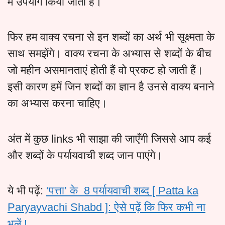
में उपयोग किया जाता है।
फिर हम वाक्य रचना से इन शब्दों का अर्थ भी सूक्ष्मता के
साथ समझेंगे। वाक्य रचना के अभ्यास से शब्दों के बीच
जो महीन असमानताएं होती हैं वो प्रकट हो जाती हैं।
इसी कारण हमें जिन शब्दों का ज्ञान है उनसे वाक्य बनाने
का अभ्यास करना चाहिए।
अंत में कुछ links भी साझा की जाएँगी जिससे आप कई
और शब्दों के पर्यायवाची शब्द जान पाएंगे।
ये भी पढ़ें:
‘पत्ता’ के 8 पर्यायवाची शब्द [ Patta ka
Paryayvachi Shabd ]: ऐसे पढ़ें कि फिर कभी ना
भूलें !