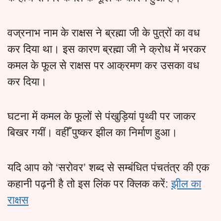
वज्रनाभ नाम के राक्षस ने ब्रह्मा जी के पुत्रों का वध
कर दिया था। इस कारण ब्रह्मा जी ने क्रोध में भरकर
कमल के फूल से राक्षस पर आक्रमण कर उसका वध
कर दिया।
घटना में कमल के फूलों से पंखुड़ियां पृथ्वी पर जाकर
बिखर गयीं। वहीँ पुष्कर झील का निर्माण हुआ।
यदि आप को ‘सरोवर’ शब्द से सम्बंधित पंचतंत्र की एक
कहानी पढ़नी है तो इस लिंक पर क्लिक करें:
झील का
राक्षस