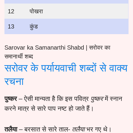
12
पोखरा
13
कुंड
Sarovar ka Samanarthi Shabd | सरोवर का
समानार्थी शब्द
सरोवर के पर्यायवाची शब्दों से वाक्य
रचना
पुष्कर
– ऐसी मान्यता है कि इस पवित्र
पुष्कर
में स्नान
करने मात्र से सारे पाप नष्ट हो जाते हैं।
तलैया
– बरसात से सारे ताल-
तलैया
भर गए थे।