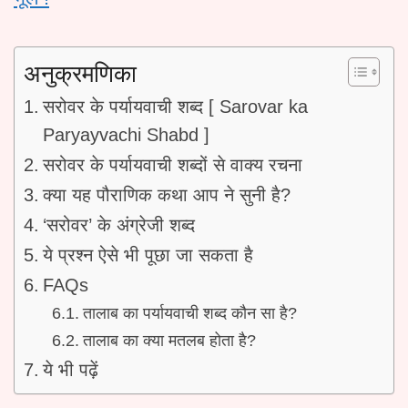
अनुक्रमणिका
सरोवर के पर्यायवाची शब्द [ Sarovar ka
Paryayvachi Shabd ]
सरोवर के पर्यायवाची शब्दों से वाक्य रचना
क्या यह पौराणिक कथा आप ने सुनी है?
‘सरोवर’ के अंग्रेजी शब्द
ये प्रश्न ऐसे भी पूछा जा सकता है
FAQs
तालाब का पर्यायवाची शब्द कौन सा है?
तालाब का क्या मतलब होता है?
ये भी पढ़ें