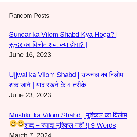
Random Posts
Sundar ka Vilom Shabd Kya Hoga? |
सुन्दर का विलोम शब्द क्या होगा? |
June 16, 2023
Ujjwal ka Vilom Shabd | उज्ज्वल का विलोम
शब्द जानें | याद रखने के 4 तरीके
June 23, 2023
Mushkil ka Vilom Shabd | मुश्किल का विलोम
शब्द – ज्यादा मुश्किल नहीं !
| 9 Words
March 7, 2024