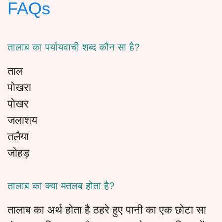
FAQs
तालाब का पर्यायवाची शब्द कौन सा है?
ताल
पोखरा
पोखर
जलाशय
तलैया
जोहड़
तालाब का क्या मतलब होता है?
तालाब का अर्थ होता है ठहरे हुए पानी का एक छोटा सा