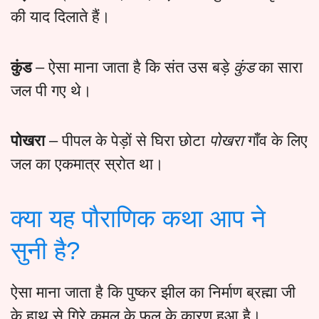
की याद दिलाते हैं।
कुंड
– ऐसा माना जाता है कि संत उस बड़े
कुंड
का सारा
जल पी गए थे।
पोखरा
– पीपल के पेड़ों से घिरा छोटा
पोखरा
गाँव के लिए
जल का एकमात्र स्रोत था।
क्या यह पौराणिक कथा आप ने
सुनी है?
ऐसा माना जाता है कि पुष्कर झील का निर्माण ब्रह्मा जी
के हाथ से गिरे कमल के फूल के कारण हुआ है।