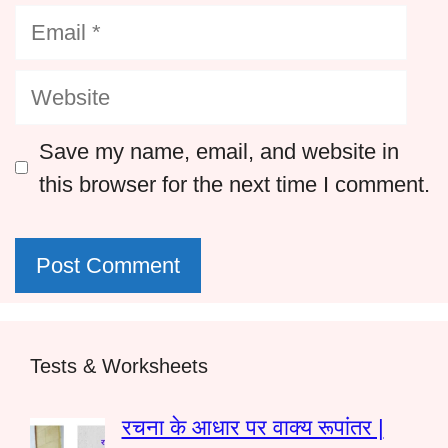
Email
Website
Save my name, email, and website in
this browser for the next time I comment.
Tests & Worksheets
रचना के आधार पर वाक्य रूपांतर |