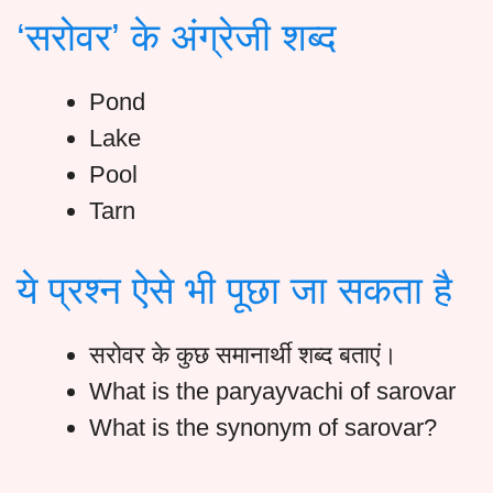
‘सरोवर’ के अंग्रेजी शब्द
Pond
Lake
Pool
Tarn
ये प्रश्न ऐसे भी पूछा जा सकता है
सरोवर के कुछ समानार्थी शब्द बताएं।
What is the paryayvachi of sarovar
What is the synonym of sarovar?