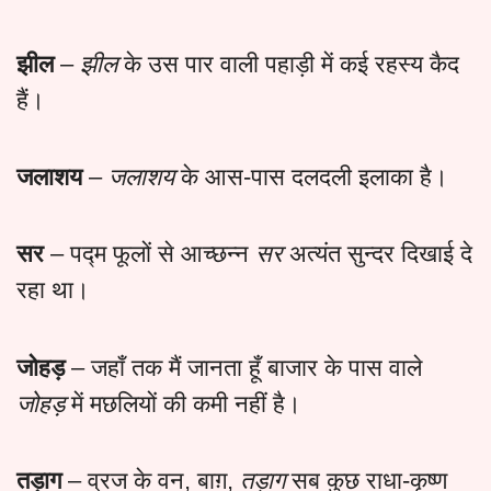
झील
–
झील
के उस पार वाली पहाड़ी में कई रहस्य कैद
हैं।
जलाशय
–
जलाशय
के आस-पास दलदली इलाका है।
सर
– पद्म फूलों से आच्छन्न
सर
अत्यंत सुन्दर दिखाई दे
रहा था।
जोहड़
– जहाँ तक मैं जानता हूँ बाजार के पास वाले
जोहड़
में मछलियों की कमी नहीं है।
तड़ाग
– व्रज के वन, बाग़,
तड़ाग
सब कुछ राधा-कृष्ण