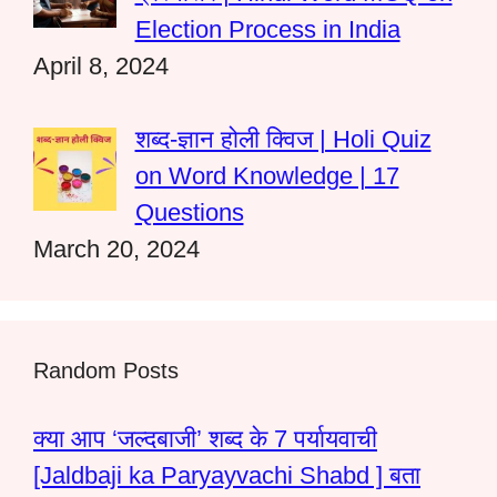
Election Process in India
April 8, 2024
शब्द-ज्ञान होली क्विज | Holi Quiz
on Word Knowledge | 17
Questions
March 20, 2024
Random Posts
क्या आप ‘जल्दबाजी’ शब्द के 7 पर्यायवाची
[Jaldbaji ka Paryayvachi Shabd ] बता