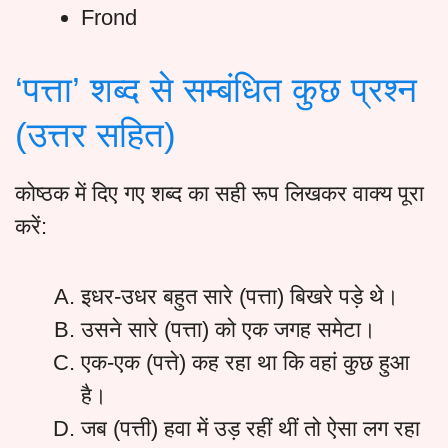
Frond
‘पत्ता’ शब्द से सम्बंधित कुछ प्रश्न
(उत्तर सहित)
कोष्ठक में दिए गए शब्द का सही रूप लिखकर वाक्य पूरा
करें:
इधर-उधर बहुत सारे (पत्ता) बिखरे पड़े थे।
उसने सारे (पत्ता) को एक जगह समेटा।
एक-एक (पत्ते) कह रहा था कि वहां कुछ हुआ
है।
जब (पत्ती) हवा में उड़ रहीं थीं तो ऐसा लग रहा