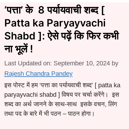
‘पत्ता’ के 8 पर्यायवाची शब्द [
Patta ka Paryayvachi
Shabd ]: ऐसे पढ़ें कि फिर कभी
ना भूलें !
Last Updated on: September 10, 2024
by
Rajesh Chandra Pandey
इस पोस्ट में हम ‘पत्ता का पर्यायवाची शब्द’ [ patta ka
paryayvachi shabd ] विषय पर चर्चा करेंगे। इस
शब्द का अर्थ जानने के साथ-साथ इसके वचन, लिंग
तथा पद के बारे में भी पठन – पाठन होगा।