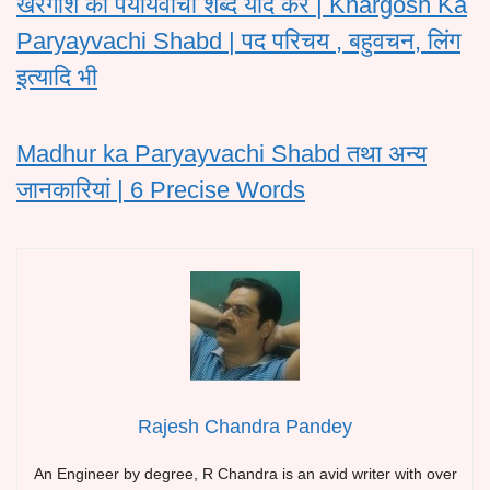
खरगोश का पर्यायवाची शब्द याद करें | Khargosh Ka
Paryayvachi Shabd | पद परिचय , बहुवचन, लिंग
इत्यादि भी
Madhur ka Paryayvachi Shabd तथा अन्य
जानकारियां | 6 Precise Words
Rajesh Chandra Pandey
An Engineer by degree, R Chandra is an avid writer with over