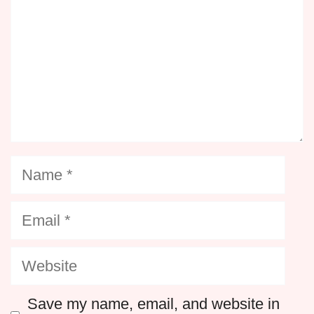
Name
Email
Website
Save my name, email, and website in