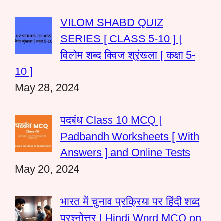
VILOM SHABD QUIZ
SERIES [ CLASS 5-10 ] |
विलोम शब्द क्विज श्रृंखला [ कक्षा 5-
10 ]
May 28, 2024
पदबंध Class 10 MCQ |
Padbandh Worksheets [ With
Answers ] and Online Tests
May 20, 2024
भारत में चुनाव प्रक्रिया पर हिंदी शब्द
प्रश्नोत्तर | Hindi Word MCQ on