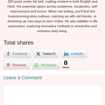
200 posts under his belt, crafting content in both English and
Hindi. His expertise spans across academia, vocabulary, self-
improvement and humor. When not writing, you’ll find him
brainstorming story outlines, catching up with old friends, or
dreaming up new ways to earn online. He also dabbles in life
automation, exploring innovative methods to streamline and
enhance daily living.
Total shares
Facebook
Twitter/X
LinkedIn
0
Pinterest
WhatsApp
Shares
Leave a Comment
Comment