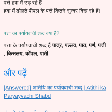
पत्ते हवा में उड़ रहे हैं।
हवा में डोलते पीपल के पत्ते कितने सुन्दर दिख रहे हैं!
पत्ता का पर्यायवाची शब्द क्या है?
पत्ता के पर्यायवाची शब्द हैं
पात्र, पल्लव, पात, पर्ण, पत्ती
, किसलय, कोंपल, पाती
और पढ़ें
[Answered] अतिथि का पर्यायवाची शब्द | Atithi ka
Paryayvachi Shabd