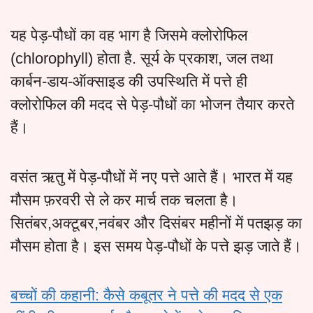
यह पेड़-पौधों का वह भाग है जिसमे क्लोरोफिल
(chlorophyll) होता है. सूर्य के प्रकाश, जल तथा
कार्बन-डाय-ऑक्साइड की उपस्थिति में पत्ते ही
क्लोरोफिल की मदद से पेड़-पौधों का भोजन तैयार करते
हैं।
वसंत ऋतु में पेड़-पौधों में नए पत्ते आते हैं। भारत में यह
मौसम फ़रवरी से ले कर मार्च तक चलता है।
सितंबर,अक्टूबर,नवंबर और दिसंबर महीनों में पतझड़ का
मौसम होता है। इस समय पेड़-पौधों के पत्ते झड़ जाते हैं।
बच्चों की कहानी: कैसे कबूतर ने पत्ते की मदद से एक