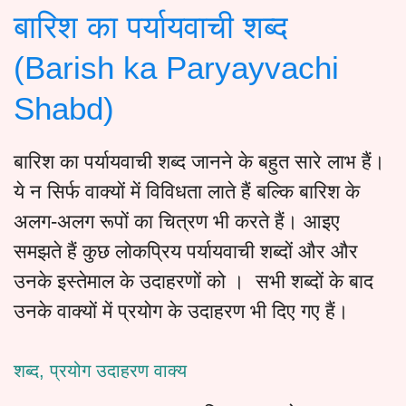
बारिश का पर्यायवाची शब्द
(Barish ka Paryayvachi
Shabd)
बारिश का पर्यायवाची शब्द जानने के बहुत सारे लाभ हैं।
ये न सिर्फ वाक्यों में विविधता लाते हैं बल्कि बारिश के
अलग-अलग रूपों का चित्रण भी करते हैं। आइए
समझते हैं कुछ लोकप्रिय पर्यायवाची शब्दों और और
उनके इस्तेमाल के उदाहरणों को । सभी शब्दों के बाद
उनके वाक्यों में प्रयोग के उदाहरण भी दिए गए हैं।
शब्द, प्रयोग उदाहरण वाक्य