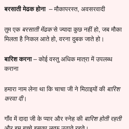
बरसाती मेढक होना
– मौकापरस्त, अवसरवादी
तुम एक
बरसाती मेंढक
से ज्यादा कुछ नहीं हो, जब मौका
मिलता है निकल आते हो, वरना दुबक जाते हो।
बारिश करना
– कोई वस्तु अधिक मात्रा में उपलब्ध
कराना
हमारा नाम लेना था कि चाचा जी ने मिठाइयों की
बारिश
करवा दी
।
गाँव में दादा जी के प्यार और स्नेह की
बारिश होती रहती
और हम बच्चे इसका लुत्फ़ उठाते रहते।