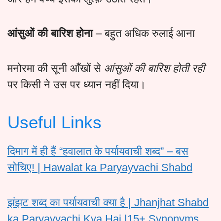
आंसुओं की बारिश होना
– बहुत अधिक रुलाई आना
मनोरमा की सूनी आँखों से
आंसुओं की बारिश होती रही
पर किसी ने उस पर ध्यान नहीं दिया।
Useful Links
दिमाग में ही हैं “हवालात के पर्यायवाची शब्द” – बस
सोचिए! | Hawalat ka Paryayvachi Shabd
झंझट शब्द का पर्यायवाची क्या है | Jhanjhat Shabd
ka Paryayvachi Kya Hai |15+ Synonyms