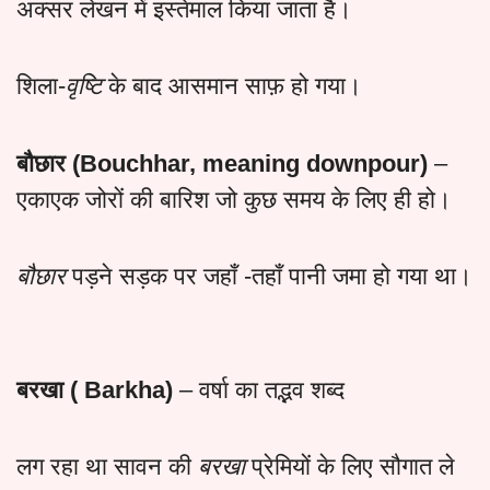
अक्सर लेखन में इस्तेमाल किया जाता है।
शिला-
वृष्टि
के बाद आसमान साफ़ हो गया।
बौछार (Bouchhar, meaning downpour)
–
एकाएक जोरों की बारिश जो कुछ समय के लिए ही हो।
बौछार
पड़ने सड़क पर जहाँ -तहाँ पानी जमा हो गया था।
बरखा ( Barkha)
– वर्षा का तद्भव शब्द
लग रहा था सावन की
बरखा
प्रेमियों के लिए सौगात ले