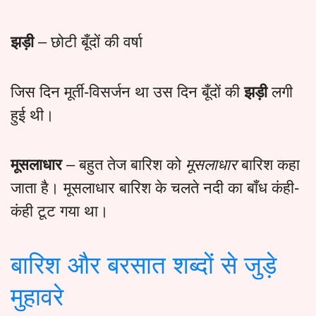
झड़ी
– छोटी बूँदों की वर्षा
जिस दिन मूर्ती-विसर्जन था उस दिन बूँदों की
झड़ी
लगी
हुई थी।
मूसलाधार
– बहुत तेज बारिश को
मूसलाधार
बारिश कहा
जाता है। मूसलाधार बारिश के चलते नदी का बाँध कंही-
कंही टूट गया था।
बारिश और बरसात शब्दों से जुड़े
मुहावरे