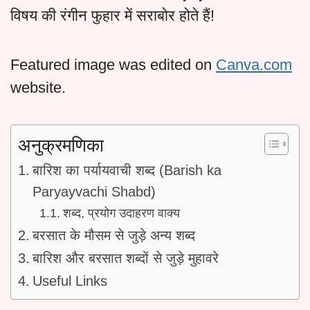
विषय की रंगीन फुहार में सराबोर होते हैं!
Featured image was edited on
Canva.com
website.
अनुक्रमणिका
बारिश का पर्यायवाची शब्द (Barish ka
Paryayvachi Shabd)
शब्द, प्रयोग उदाहरण वाक्य
बरसात के मौसम से जुड़े अन्य शब्द
बारिश और बरसात शब्दों से जुड़े मुहावरे
Useful Links