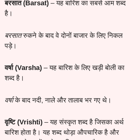
बरसात (Barsat)
– यह बारिश का सबसे आम शब्द
है।
बरसात
रुकने के बाद वे दोनों बाजार के लिए निकल
पड़े।
वर्षा (Varsha)
– यह बारिश के लिए खड़ी बोली का
शब्द है।
वर्षा
के बाद नदी, नाले और तालाब भर गए थे।
वृष्टि (Vrishti)
– यह संस्कृत शब्द है जिसका अर्थ
बारिश होता है। यह शब्द थोड़ा औपचारिक है और