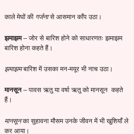
काले मेघों की
गर्जना
से आसमान काँप उठा।
झमाझम
– जोर से बारिश होने को साधारणतः झमाझम
बारिश होना कहते हैं।
झमाझम
बारिश में उसका मन-मयूर भी नाच उठा।
मानसून
– पावस ऋतु या वर्षा ऋतु को मानसून कहते
हैं।
मानसून
का सुहावना मौसम उनके जीवन में भी खुशियाँ ले
कर आया।