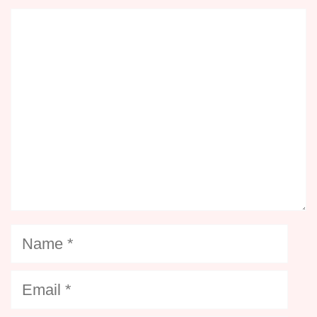
Comment
Name
Email