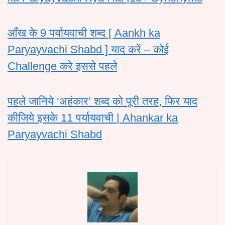
आँख के 9 पर्यायवाची शब्द [ Aankh ka
Paryayvachi Shabd ] याद करें – कोई
Challenge करे इससे पहले
पहले जानिये ‘अहंकार’ शब्द को पूरी तरह, फिर याद
कीजिये इसके 11 पर्यायवाची | Ahankar ka
Paryayvachi Shabd