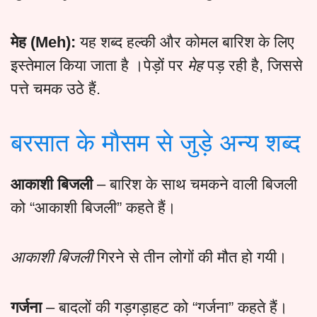
मेह (Meh):
यह शब्द हल्की और कोमल बारिश के लिए
इस्तेमाल किया जाता है ।पेड़ों पर
मेह
पड़ रही है, जिससे
पत्ते चमक उठे हैं.
बरसात के मौसम से जुड़े अन्य शब्द
आकाशी बिजली
– बारिश के साथ चमकने वाली बिजली
को “आकाशी बिजली” कहते हैं।
आकाशी बिजली
गिरने से तीन लोगों की मौत हो गयी।
गर्जना
– बादलों की गड़गड़ाहट को “गर्जना” कहते हैं।