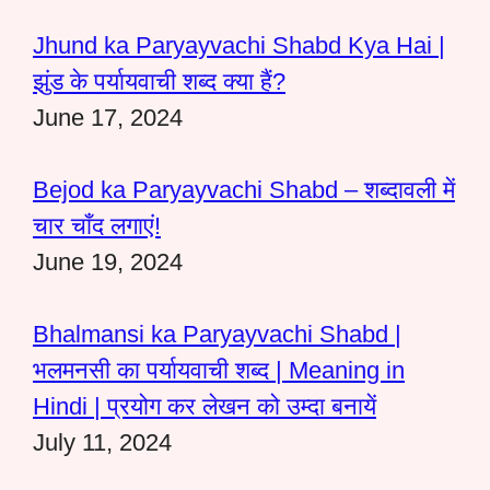
Jhund ka Paryayvachi Shabd Kya Hai |
झुंड के पर्यायवाची शब्द क्या हैं?
June 17, 2024
Bejod ka Paryayvachi Shabd – शब्दावली में
चार चाँद लगाएं!
June 19, 2024
Bhalmansi ka Paryayvachi Shabd |
भलमनसी का पर्यायवाची शब्द | Meaning in
Hindi | प्रयोग कर लेखन को उम्दा बनायें
July 11, 2024