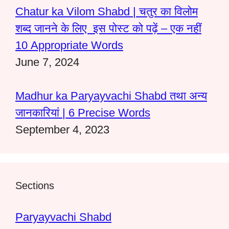
Chatur ka Vilom Shabd | चतुर का विलोम
शब्द जानने के लिए इस पोस्ट को पढ़ें – एक नहीं
10 Appropriate Words
June 7, 2024
Madhur ka Paryayvachi Shabd तथा अन्य
जानकारियां | 6 Precise Words
September 4, 2023
Sections
Paryayvachi Shabd