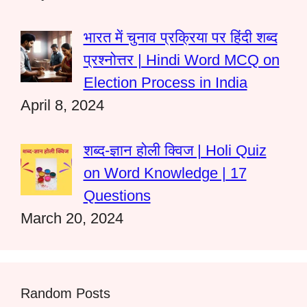
भारत में चुनाव प्रक्रिया पर हिंदी शब्द
प्रश्नोत्तर | Hindi Word MCQ on
Election Process in India
April 8, 2024
शब्द-ज्ञान होली क्विज | Holi Quiz
on Word Knowledge | 17
Questions
March 20, 2024
Random Posts