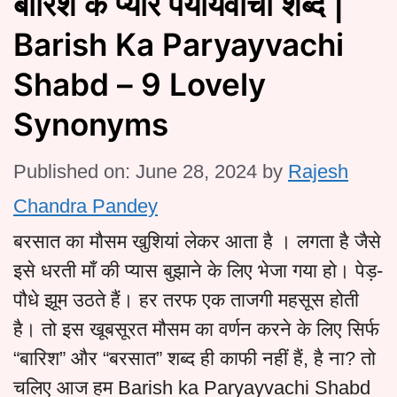
बारिश के प्यारे पर्यायवाची शब्द |
Barish Ka Paryayvachi
Shabd – 9 Lovely
Synonyms
Published on: June 28, 2024
by
Rajesh
Chandra Pandey
बरसात का मौसम खुशियां लेकर आता है । लगता है जैसे
इसे धरती माँ की प्यास बुझाने के लिए भेजा गया हो। पेड़-
पौधे झूम उठते हैं। हर तरफ एक ताजगी महसूस होती
है। तो इस खूबसूरत मौसम का वर्णन करने के लिए सिर्फ
“बारिश” और “बरसात” शब्द ही काफी नहीं हैं, है ना? तो
चलिए आज हम Barish ka Paryayvachi Shabd