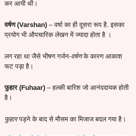
कर आयी थी।
वर्षण (Varshan)
– वर्षा का ही दूसरा रूप है. इसका
प्रयोग भी औपचारिक लेखन में ज्यादा होता है ।
लग रहा था जैसे भीषण गर्जन-
वर्षण
के कारण आकाश
फट पड़ा है।
फुहार (Fuhaar)
– हल्की बारिश जो आनंददायक होती
है।
फुहार
पड़ने के बाद से मौसम का मिजाज बदल गया है।