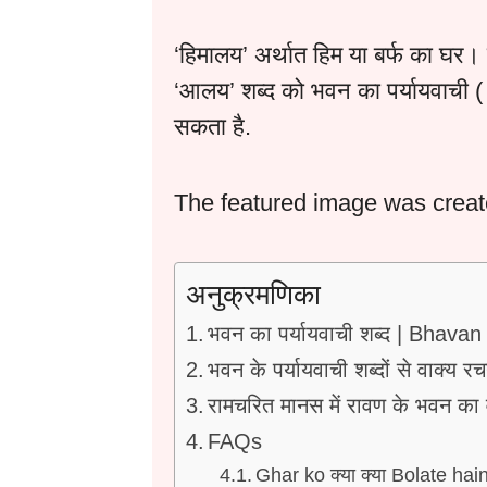
‘हिमालय’ अर्थात हिम या बर्फ का घर।
‘आलय’ शब्द को भवन का पर्यायवाची
सकता है.
The featured image was crea
अनुक्रमणिका
भवन का पर्यायवाची शब्द | Bhav
भवन के पर्यायवाची शब्दों से वाक्य र
रामचरित मानस में रावण के भवन का 
FAQs
Ghar ko क्या क्या Bolate hai