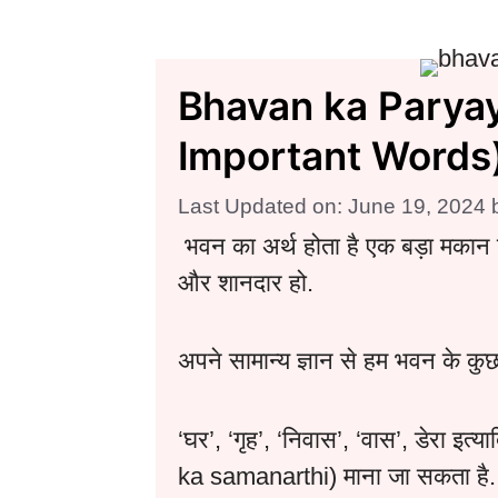
Bhavan ka Parya
Important Words)| भ
Last Updated on: June 19, 2024
भवन का अर्थ होता है एक बड़ा मकान 
और शानदार हो.
अपने सामान्य ज्ञान से हम भवन के कुछ 
‘घर’, ‘गृह’, ‘निवास’, ‘वास’, डेरा इत्
ka samanarthi) माना जा सकता है.