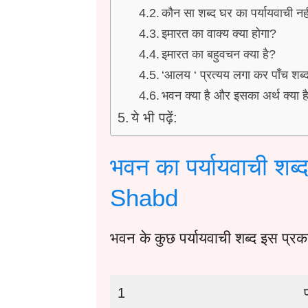
कौन सा शब्द घर का पर्यायवाची न
इमारत का वाक्य क्या होगा?
इमारत का बहुवचन क्या है?
‘आलय ‘ प्रत्यय लगा कर पाँच शब्
भवन क्या है और इसका अर्थ क्या ह
ये भी पढ़ें:
भवन का पर्यायवाची श
Shabd
भवन के कुछ पर्यायवाची शब्द इस प्रकार
1