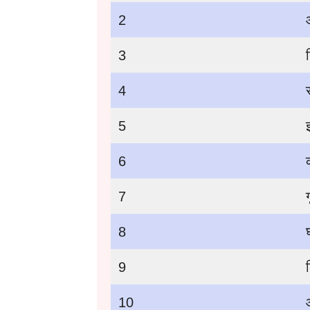
2
3
4
5
6
7
8
9
10