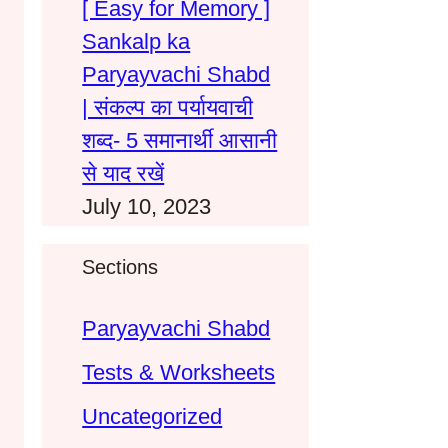
[ Easy for Memory ]
Sankalp ka
Paryayvachi Shabd
| संकल्प का पर्यायवाची
शब्द- 5 समानार्थी आसानी
से याद रखें
July 10, 2023
Sections
Paryayvachi Shabd
Tests & Worksheets
Uncategorized