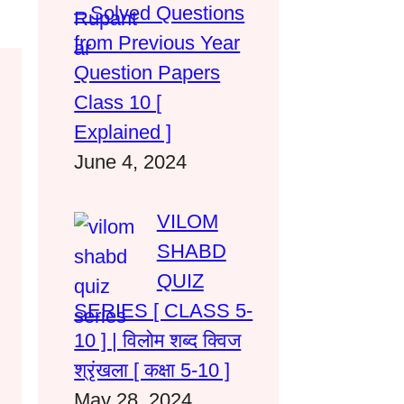
– Solved Questions
from Previous Year
Question Papers
Class 10 [
Explained ]
June 4, 2024
VILOM
SHABD
QUIZ
SERIES [ CLASS 5-
10 ] | विलोम शब्द क्विज
श्रृंखला [ कक्षा 5-10 ]
May 28, 2024