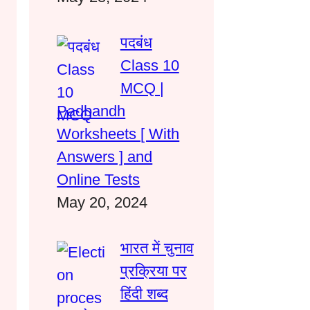
पदबंध
Class 10
MCQ |
Padbandh
Worksheets [ With
Answers ] and
Online Tests
May 20, 2024
भारत में चुनाव
प्रक्रिया पर
हिंदी शब्द