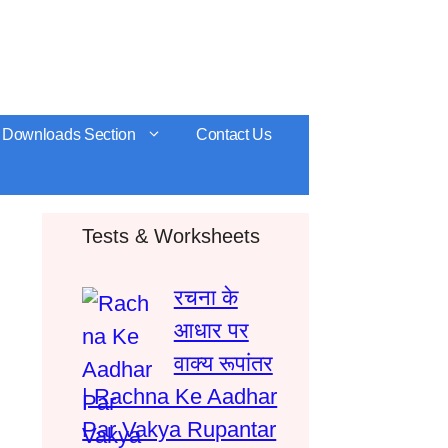
Downloads Section
Contact Us
Tests & Worksheets
रचना के
आधार पर
वाक्य रूपांतर
| Rachna Ke Aadhar
Par Vakya Rupantar