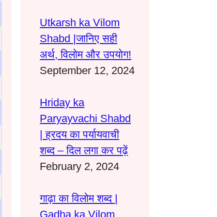
Utkarsh ka Vilom
Shabd |जानिए सही
अर्थ, विलोम और उपयोग!
September 12, 2024
Hriday ka
Paryayvachi Shabd
| ह्रदय का पर्यायवाची
शब्द – दिल लगा कर पढ़ें
February 2, 2024
गाढ़ा का विलोम शब्द |
Gadha ka Vilom