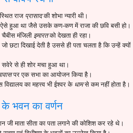
 स्थित राज
प्रासाद
की शोभा न्यारी थी।
छ ऐसे हुआ था जैसे उसके कण-कण में राजा की छवि बसी हो।
स चैबीस मंजिली
इमारत
को देखता ही रहा।
 जो छटा दिखाई देती है उससे ही पता चलता है कि उन्हें क्यों
यों सवेरे से ही शोर मचा हुआ था।
आवास
पर एक सभा का आयोजन किया है।
स विद्यालय का महत्त्व भी ईश्वर के
धाम
से कम नहीं होता है।
 के भवन का वर्णन
ुमान जी माता सीता का पता लगाने की कोशिश कर रहे थे।