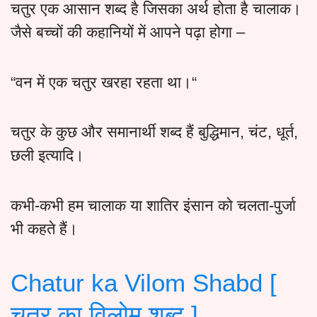
चतुर एक आसान शब्द है जिसका अर्थ होता है चालाक।
जैसे बच्चों की कहानियों में आपने पढ़ा होगा –
“वन में एक चतुर खरहा रहता था।“
चतुर के कुछ और समानार्थी शब्द हैं बुद्धिमान, चंट, धूर्त,
छली इत्यादि।
कभी-कभी हम चालाक या शातिर इंसान को चलता-पुर्जा
भी कहते हैं।
Chatur ka Vilom Shabd [
चतुर का विलोम शब्द ]