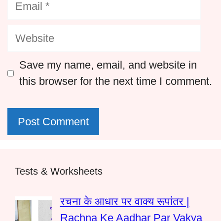
Email
Website
Save my name, email, and website in
this browser for the next time I comment.
Tests & Worksheets
रचना के आधार पर वाक्य रूपांतर |
Rachna Ke Aadhar Par Vakya