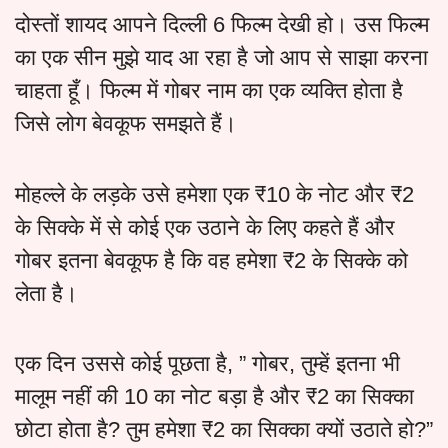
दोस्तों शायद आपने दिल्ली 6 फिल्म देखी हो। उस फिल्म
का एक सीन मुझे याद आ रहा है जो आप से साझा करना
चाहता हूँ। फिल्म में गोबर नाम का एक व्यक्ति होता है
जिसे लोग बेवकूफ समझते हैं।
मोहल्ले के लड़के उसे हमेशा एक ₹10 के नोट और ₹2
के सिक्के में से कोई एक उठाने के लिए कहते हैं और
गोबर इतना बेवकूफ है कि वह हमेशा ₹2 के सिक्के को
लेता है।
एक दिन उससे कोई पूछता है, ” गोबर, तुम्हें इतना भी
मालूम नहीं की 10 का नोट बड़ा है और ₹2 का सिक्का
छोटा होता है? तुम हमेशा ₹2 का सिक्का क्यों उठाते हो?”