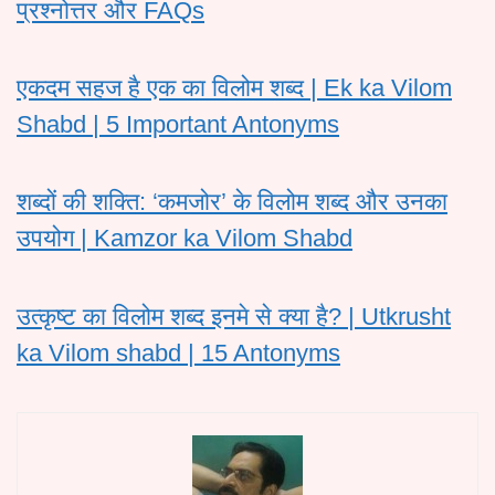
प्रश्नोत्तर और FAQs
एकदम सहज है एक का विलोम शब्द | Ek ka Vilom
Shabd | 5 Important Antonyms
शब्दों की शक्ति: ‘कमजोर’ के विलोम शब्द और उनका
उपयोग | Kamzor ka Vilom Shabd
उत्कृष्ट का विलोम शब्द इनमे से क्या है? | Utkrusht
ka Vilom shabd | 15 Antonyms