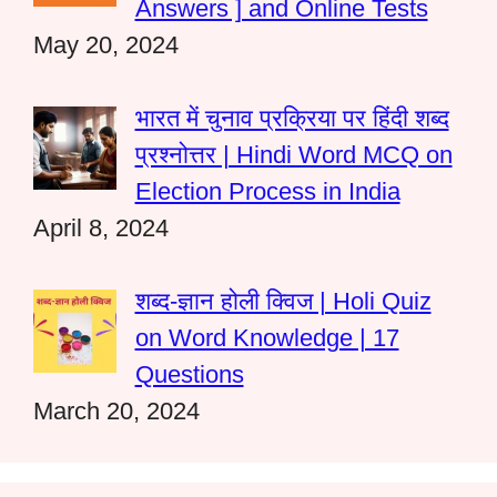
Answers ] and Online Tests
May 20, 2024
भारत में चुनाव प्रक्रिया पर हिंदी शब्द
प्रश्नोत्तर | Hindi Word MCQ on
Election Process in India
April 8, 2024
शब्द-ज्ञान होली क्विज | Holi Quiz
on Word Knowledge | 17
Questions
March 20, 2024