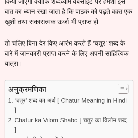
किया जाएगा क्योंकि शब्दव्योम वेबसाइट पर हमेशा इस
बात का ध्यान रखा जाता है कि पाठक को पढ़ते वक़्त एक
खुशी तथा सकारात्मक ऊर्जा भी प्राप्त हो।
तो चलिए बिना देर किए आरंभ करते हैं ‘चतुर’ शब्द के
बारे में जानकारी प्राप्त करने के लिए अपनी साहित्यिक
यात्रा।
अनुक्रमणिका
‘चतुर’ शब्द का अर्थ [ Chatur Meaning in Hindi
]
Chatur ka Vilom Shabd [ चतुर का विलोम शब्द
]