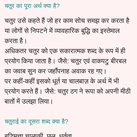
चतुर का पूरा अर्थ क्या है?
चतुर उसे कहते हैं जो हर काम सोच समझ कर करता है
या लोगों से निपटने में व्यावहारिक बुद्धि का इस्तेमाल
करता है।
अधिकतर चतुर को एक सकारात्मक शब्द के रूप में ही
प्रयोग किया जाता है। जैसे: चतुर एवं वाकपटु बीरबल
का जवाब सुन कर जहाँपनाह अवाक रह गए।
पर कहीं-कहीं इसको धूर्त या चालबाज़ के अर्थ में भी
प्रयोग करते हैं। जैसे: चतुर ठग ने रूपा को अपनी मीठी
बातों में उलझा लिया।
चतुराई का दूसरा शब्द क्या है?
बुद्धिमत्ता,चालाकी, छल, धूर्तता