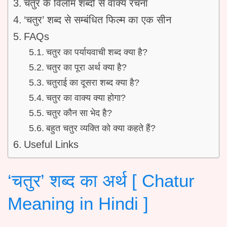
चतुर के विलोम शब्दों से वाक्य रचना
‘चतुर’ शब्द से सम्बंधित फिल्म का एक सीन
FAQs
चतुर का पर्यायवाची शब्द क्या है?
चतुर का पूरा अर्थ क्या है?
चतुराई का दूसरा शब्द क्या है?
चतुर का वाक्य क्या होगा?
चतुर कौन सा भेद है?
बहुत चतुर व्यक्ति को क्या कहते हैं?
Useful Links
‘चतुर’ शब्द का अर्थ [ Chatur
Meaning in Hindi ]