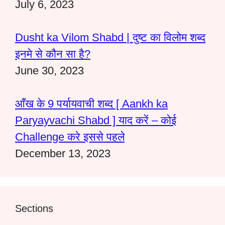
July 6, 2023
Dusht ka Vilom Shabd | दुष्ट का विलोम शब्द
इनमे से कौन सा है?
June 30, 2023
आँख के 9 पर्यायवाची शब्द [ Aankh ka
Paryayvachi Shabd ] याद करें – कोई
Challenge करे इससे पहले
December 13, 2023
Sections