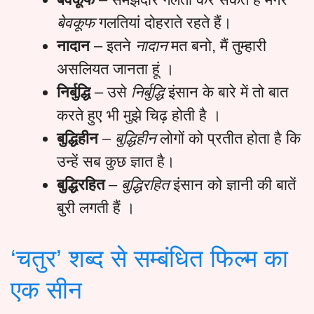
बेवकूफ
गलतियां दोहराते रहते हैं।
नादान
– इतने
नादान
मत बनो, मैं तुम्हारी
असलियत जानता हूं ।
निर्बुद्धि
– उसे
निर्बुद्धि
इंसान के बारे में तो बात
करते हुए भी मुझे चिढ़ होती है ।
बुद्धिहीन
–
बुद्धिहीन
लोगों को प्रतीत होता है कि
उन्हें सब कुछ ज्ञात है।
बुद्धिरहित
–
बुद्धिरहित
इंसान को ज्ञानी की बातें
बुरी लगती हैं ।
‘चतुर’ शब्द से सम्बंधित फिल्म का
एक सीन