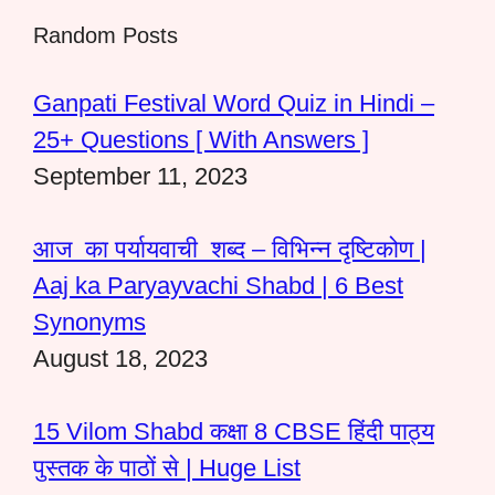
Random Posts
Ganpati Festival Word Quiz in Hindi –
25+ Questions [ With Answers ]
September 11, 2023
आज का पर्यायवाची शब्द – विभिन्न दृष्टिकोण |
Aaj ka Paryayvachi Shabd | 6 Best
Synonyms
August 18, 2023
15 Vilom Shabd कक्षा 8 CBSE हिंदी पाठ्य
पुस्तक के पाठों से | Huge List