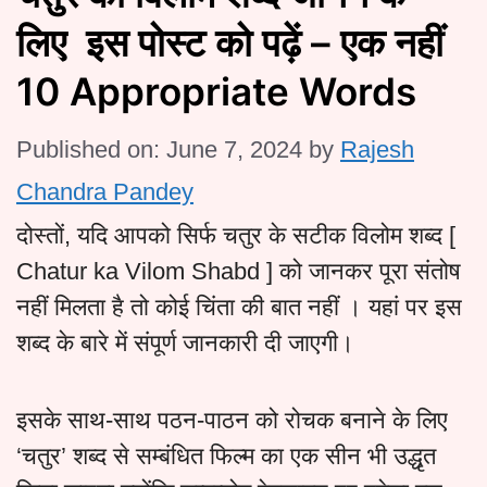
लिए इस पोस्ट को पढ़ें – एक नहीं
10 Appropriate Words
Published on: June 7, 2024
by
Rajesh
Chandra Pandey
दोस्तों, यदि आपको सिर्फ चतुर के सटीक विलोम शब्द [
Chatur ka Vilom Shabd ] को जानकर पूरा संतोष
नहीं मिलता है तो कोई चिंता की बात नहीं । यहां पर इस
शब्द के बारे में संपूर्ण जानकारी दी जाएगी।
इसके साथ-साथ पठन-पाठन को रोचक बनाने के लिए
‘चतुर’ शब्द से सम्बंधित फिल्म का एक सीन भी उद्धृत