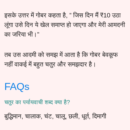
इसके उत्तर में गोबर कहता है, ” जिस दिन मैं ₹10 उठा
लूंगा उसे दिन ये खेल समाप्त हो जाएगा और मेरी आमदनी
का जरिया भी।”
तब उस आदमी को समझ में आता है कि गोबर बेवकूफ
नहीं वाकई में बहुत चतुर और समझदार है।
FAQs
चतुर का पर्यायवाची शब्द क्या है?
बुद्धिमान, चालाक, चंट, चालू, छली, धूर्त, दिमागी