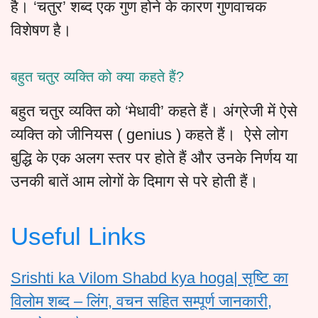
है। ‘चतुर’ शब्द एक गुण होने के कारण गुणवाचक
विशेषण है।
बहुत चतुर व्यक्ति को क्या कहते हैं?
बहुत चतुर व्यक्ति को ‘मेधावी’ कहते हैं। अंग्रेजी में ऐसे
व्यक्ति को जीनियस ( genius ) कहते हैं। ऐसे लोग
बुद्धि के एक अलग स्तर पर होते हैं और उनके निर्णय या
उनकी बातें आम लोगों के दिमाग से परे होती हैं।
Useful Links
Srishti ka Vilom Shabd kya hoga| सृष्टि का
विलोम शब्द – लिंग, वचन सहित सम्पूर्ण जानकारी,