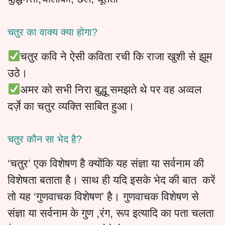
चतुर का वाक्य क्या होगा?
चतुर कवि ने ऐसी कविता रची कि राजा खुशी से झूम
उठे।
अमर को सभी निरा बुद्धू समझते थे पर वह अव्वल
दर्ज़े का चतुर व्यक्ति साबित हुआ।
चतुर कौन सा भेद है?
‘चतुर’ एक विशेषण है क्योंकि यह संज्ञा या सर्वनाम की
विशेषता बताता है। साथ ही यदि इसके भेद की बात करें
तो यह ‘गुणवाचक विशेषण’ है। गुणवाचक विशेषण से
संज्ञा या सर्वनाम के गुण ,रंग, रूप इत्यादि का पता चलता