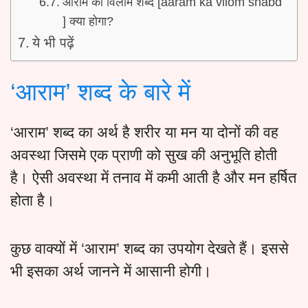
आराम का विलोम शब्द [aaram ka vilom shabd
] क्या होगा?
ये भी पढ़ें
‘आराम’ शब्द के बारे में
‘आराम’ शब्द का अर्थ है शरीर या मन या दोनों की वह
अवस्था जिसमे एक प्राणी को सुख की अनुभूति होती
है। ऐसी अवस्था में तनाव में कमी आती है और मन हर्षित
होता है।
कुछ वाक्यों में ‘आराम’ शब्द का उपयोग देखते हैं। इससे
भी इसका अर्थ जानने में आसानी होगी।