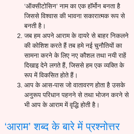
‘ऑक्सीटोसिन’ नाम का एक हॉर्मोन बनता है
जिससे विश्वास की भावना सकारात्मक रूप से
बनती है।
जब हम अपने आराम के दायरे से बाहर निकलने
की कोशिश करते हैं तब हमे नई चुनौतियों का
सामना करने के लिए नए कौशल तथा नयी राहें
दिखाइ देने लगते हैं, जिससे हम एक व्यक्ति के
रूप में विकसित होते हैं।
आप के आस-पास जो वातावरण होता है उसके
अनुरूप परिधान पहनने से तथा भोजन करने से
भी आप के आराम में वृद्धि होती है।
‘आराम’ शब्द के बारे में प्रश्नोत्तर