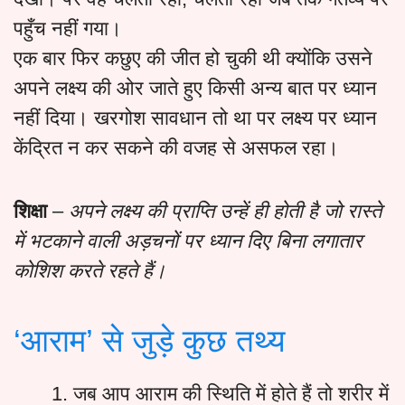
पहुँच नहीं गया।
एक बार फिर कछुए की जीत हो चुकी थी क्योंकि उसने
अपने लक्ष्य की ओर जाते हुए किसी अन्य बात पर ध्यान
नहीं दिया। खरगोश सावधान तो था पर लक्ष्य पर ध्यान
केंद्रित न कर सकने की वजह से असफल रहा।
शिक्षा
–
अपने लक्ष्य की प्राप्ति उन्हें ही होती है जो रास्ते
में भटकाने वाली अड़चनों पर ध्यान दिए बिना लगातार
कोशिश करते रहते हैं।
‘आराम’ से जुड़े कुछ तथ्य
जब आप आराम की स्थिति में होते हैं तो शरीर में