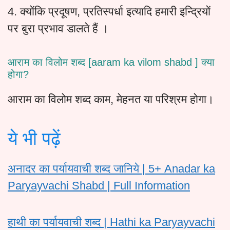
4. क्योंकि प्रदूषण, प्रतिस्पर्धा इत्यादि हमारी इन्द्रियों
पर बुरा प्रभाव डालते हैं ।
आराम का विलोम शब्द [aaram ka vilom shabd ] क्या
होगा?
आराम का विलोम शब्द काम, मेहनत या परिश्रम होगा।
ये भी पढ़ें
अनादर का पर्यायवाची शब्द जानिये | 5+ Anadar ka
Paryayvachi Shabd | Full Information
हाथी का पर्यायवाची शब्द | Hathi ka Paryayvachi