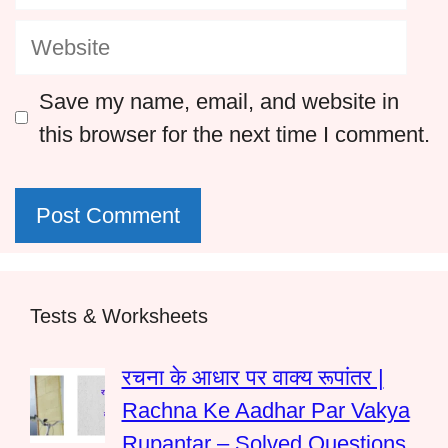
Website
Save my name, email, and website in
this browser for the next time I comment.
Tests & Worksheets
रचना के आधार पर वाक्य रूपांतर |
Rachna Ke Aadhar Par Vakya
Rupantar – Solved Questions