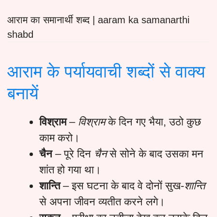
आराम का समानार्थी शब्द | aaram ka samanarthi
shabd
आराम के पर्यायवाची शब्दों से वाक्य
बनायें
विश्राम
–
विश्राम
के दिन गए भैया, उठो कुछ
काम करो।
चैन
– पूरे दिन
चैन
से सोने के बाद उसका मन
शांत हो गया था।
शान्ति
– इस घटना के बाद वे दोनों सुख-
शान्ति
से अपना जीवन व्यतीत करने लगे।