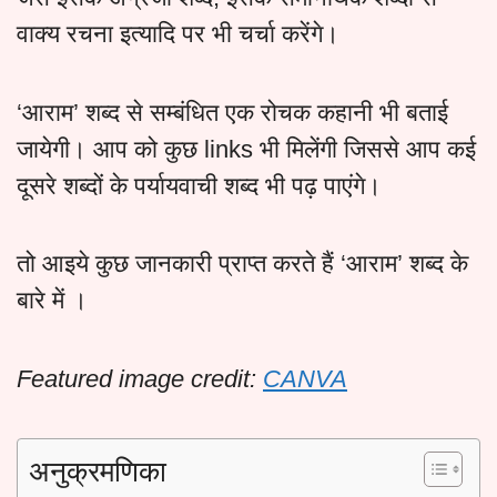
वाक्य रचना इत्यादि पर भी चर्चा करेंगे।
‘आराम’ शब्द से सम्बंधित एक रोचक कहानी भी बताई
जायेगी। आप को कुछ links भी मिलेंगी जिससे आप कई
दूसरे शब्दों के पर्यायवाची शब्द भी पढ़ पाएंगे।
तो आइये कुछ जानकारी प्राप्त करते हैं ‘आराम’ शब्द के
बारे में ।
Featured image credit:
CANVA
अनुक्रमणिका