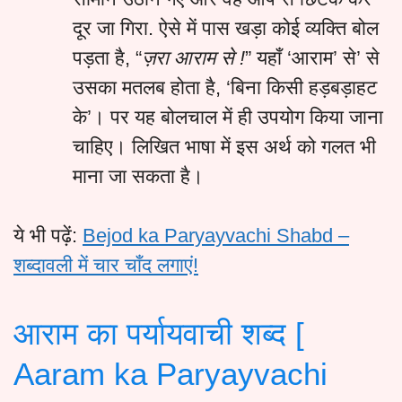
दूर जा गिरा. ऐसे में पास खड़ा कोई व्यक्ति बोल
पड़ता है, “
ज़रा आराम से !
” यहाँ ‘आराम’ से’ से
उसका मतलब होता है, ‘बिना किसी हड़बड़ाहट
के’। पर यह बोलचाल में ही उपयोग किया जाना
चाहिए। लिखित भाषा में इस अर्थ को गलत भी
माना जा सकता है।
ये भी पढ़ें:
Bejod ka Paryayvachi Shabd –
शब्दावली में चार चाँद लगाएं!
आराम का पर्यायवाची शब्द [
Aaram ka Paryayvachi