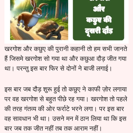
खरगोश और कछुए की पुरानी कहानी तो हम सभी जानते
हैं जिसमे खरगोश सो गया था और कछुआ दौड़ जीत गया
था। परन्तु इस बार फिर से दोनों ने बाजी लगाई।
इस बार जब दौड़ शुरू हुई तो कछुए ने काफी ज़ोर लगाया
पर वह खरगोश से बहुत पीछे रह गया। खरगोश तो पहले
की तरह गंतव्य की ओर फर्राटे भरने लगा। पर इस बार
वह सावधान भी था। उसने मन में ठान लिया था कि इस
बार जब तक जीत नहीं तब तक आराम नहीं।