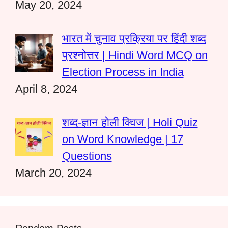
May 20, 2024
भारत में चुनाव प्रक्रिया पर हिंदी शब्द
प्रश्नोत्तर | Hindi Word MCQ on
Election Process in India
April 8, 2024
शब्द-ज्ञान होली क्विज | Holi Quiz
on Word Knowledge | 17
Questions
March 20, 2024