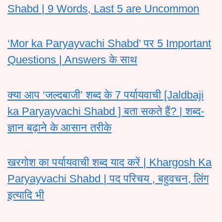
Shabd | 9 Words, Last 5 are Uncommon
‘Mor ka Paryayvachi Shabd’ पर 5 Important
Questions | Answers के साथ
क्या आप ‘जल्दबाजी’ शब्द के 7 पर्यायवाची [Jaldbaji
ka Paryayvachi Shabd ] बता सकते हैं? | शब्द-
ज्ञान बढ़ाने के आसान तरीके
खरगोश का पर्यायवाची शब्द याद करें | Khargosh Ka
Paryayvachi Shabd | पद परिचय , बहुवचन, लिंग
इत्यादि भी