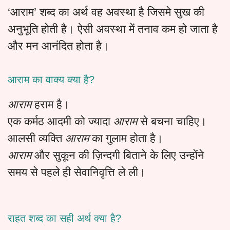
‘आराम’ शब्द का अर्थ वह अवस्था है जिसमे सुख की
अनुभूति होती है। ऐसी अवस्था में तनाव कम हो जाता है
और मन आनंदित होता है।
आराम का वाक्य क्या है?
आराम
हराम है।
एक कर्मठ आदमी को ज्यादा
आराम
से बचना चाहिए।
आलसी व्यक्ति
आराम
का गुलाम होता है।
आराम
और सुकून की ज़िन्दगी बिताने के लिए उन्होंने
समय से पहले ही सेवानिवृत्ति ले ली।
राहत शब्द का सही अर्थ क्या है?