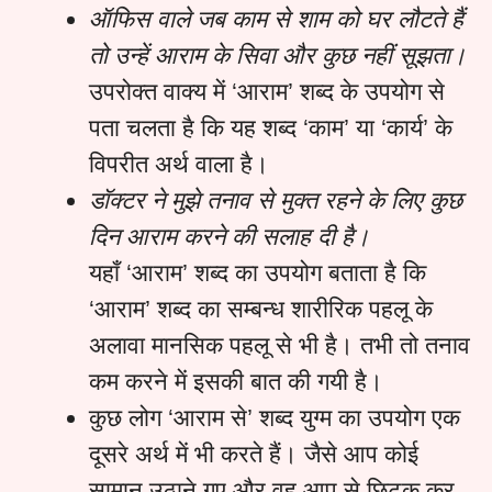
ऑफिस वाले जब काम से शाम को घर लौटते हैं
तो उन्हें आराम के सिवा और कुछ नहीं सूझता।
उपरोक्त वाक्य में ‘आराम’ शब्द के उपयोग से
पता चलता है कि यह शब्द ‘काम’ या ‘कार्य’ के
विपरीत अर्थ वाला है।
डॉक्टर ने मुझे तनाव से मुक्त रहने के लिए कुछ
दिन आराम करने की सलाह दी है।
यहाँ ‘आराम’ शब्द का उपयोग बताता है कि
‘आराम’ शब्द का सम्बन्ध शारीरिक पहलू के
अलावा मानसिक पहलू से भी है। तभी तो तनाव
कम करने में इसकी बात की गयी है।
कुछ लोग ‘आराम से’ शब्द युग्म का उपयोग एक
दूसरे अर्थ में भी करते हैं। जैसे आप कोई
सामान उठाने गए और वह आप से छिटक कर