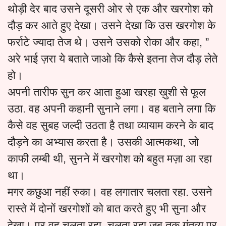
थोड़ी देर बाद उसने दूसरी ओर से एक और खरगोश को
दौड़ कर आते हुए देखा। उसने देखा कि उस खरगोश के
फर्राटे ज्यादा तेज थे। उसने उसको रोका और कहा, ”
अरे भाई ज़रा ये बताते जाओ कि कैसे इतना तेज दौड़ लेते
हो।
अपनी तारीफ सुन कर आता हुआ खरहा ख़ुशी से फूल
उठा. वह अपनी कहानी सुनाने लगा। वह बताने लगा कि
कैसे वह सुबह जल्दी उठता है तथा व्यायाम करने के बाद
दौड़ने का अभ्यास करता है। उसकी आत्मकथा, जो
काफी लम्बी थी, सुनने में खरगोश को बहुत मज़ा आ रहा
था।
मगर कछुआ नहीं रुका। वह लगातार चलता रहा. उसने
रास्ते में दोनों खरगोशों को बात करते हुए भी सुना और
देखा। पर वह चलता रहा, चलता रहा जब तक गंतव्य पर