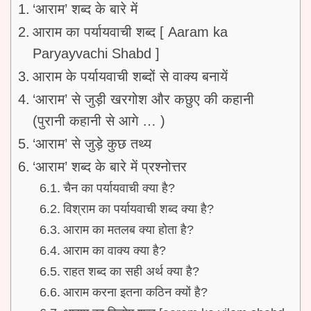
‘आराम’ शब्द के बारे में
आराम का पर्यायवाची शब्द [ Aaram ka
Paryayvachi Shabd ]
आराम के पर्यायवाची शब्दों से वाक्य बनायें
‘आराम’ से जुड़ी खरगोश और कछुए की कहानी
(पुरानी कहानी से आगे … )
‘आराम’ से जुड़े कुछ तथ्य
‘आराम’ शब्द के बारे में प्रश्नोत्तर
चैन का पर्यायवाची क्या है?
विश्राम का पर्यायवाची शब्द क्या है?
आराम का मतलब क्या होता है?
आराम का वाक्य क्या है?
राहत शब्द का सही अर्थ क्या है?
आराम करना इतना कठिन क्यों है?