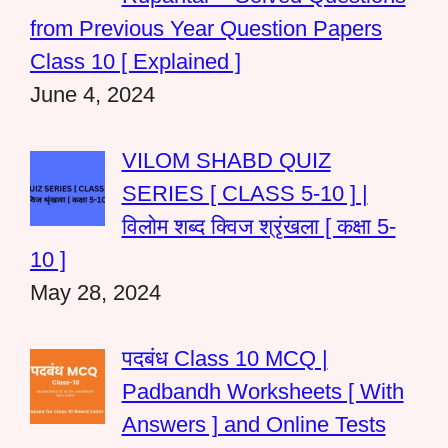
from Previous Year Question Papers
Class 10 [ Explained ]
June 4, 2024
VILOM SHABD QUIZ
SERIES [ CLASS 5-10 ] |
विलोम शब्द क्विज श्रृंखला [ कक्षा 5-
10 ]
May 28, 2024
पदबंध Class 10 MCQ |
Padbandh Worksheets [ With
Answers ] and Online Tests