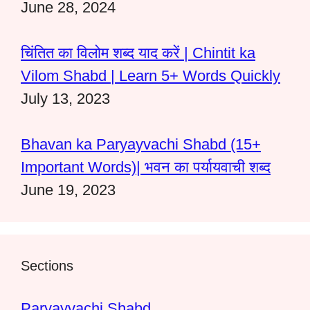
June 28, 2024
चिंतित का विलोम शब्द याद करें | Chintit ka
Vilom Shabd | Learn 5+ Words Quickly
July 13, 2023
Bhavan ka Paryayvachi Shabd (15+
Important Words)| भवन का पर्यायवाची शब्द
June 19, 2023
Sections
Paryayvachi Shabd