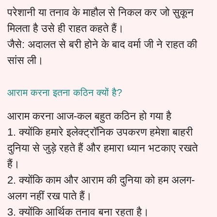
परेशानी या तनाव के माहौल से निकल कर जो सुकून
मिलता है उसे ही राहत कहते हैं।
जैसे: अदालत से बरी होने के बाद वर्मा जी ने राहत की
सांस ली।
आराम करना इतना कठिन क्यों है?
आराम करना आज-कल बहुत कठिन हो गया है
1. क्योंकि हमारे इलेक्ट्रॉनिक उपकरण हमेशा बाहरी
दुनिया से जुड़े रहते हैं और हमारा ध्यान भटकाए रखते
हैं।
2. क्योंकि काम और आराम की दुनिया को हम अलग-
अलग नहीं रख पाते हैं।
3. क्योंकि आर्थिक तनाव बना रहता है।