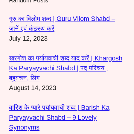
Random Posts
गुरु का विलोम शब्द | Guru Vilom Shabd –
जानें एवं कंठस्थ करें
July 12, 2023
खरगोश का पर्यायवाची शब्द याद करें | Khargosh
Ka Paryayvachi Shabd | पद परिचय ,
बहुवचन, लिंग
August 14, 2023
बारिश के प्यारे पर्यायवाची शब्द | Barish Ka
Paryayvachi Shabd – 9 Lovely
Synonyms