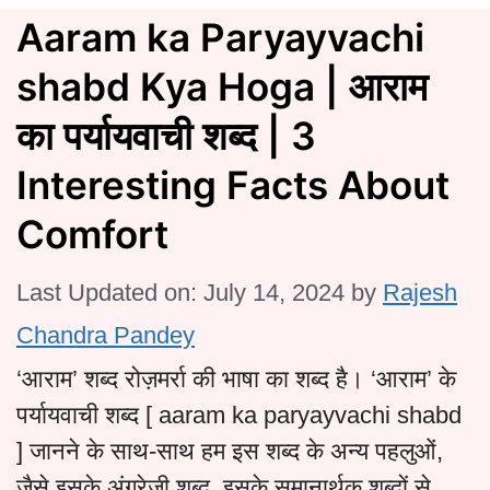
Aaram ka Paryayvachi
shabd Kya Hoga | आराम
का पर्यायवाची शब्द | 3
Interesting Facts About
Comfort
Last Updated on: July 14, 2024
by
Rajesh
Chandra Pandey
‘आराम’ शब्द रोज़मर्रा की भाषा का शब्द है। ‘आराम’ के
पर्यायवाची शब्द [ aaram ka paryayvachi shabd
] जानने के साथ-साथ हम इस शब्द के अन्य पहलुओं,
जैसे इसके अंग्रेजी शब्द, इसके समानार्थक शब्दों से