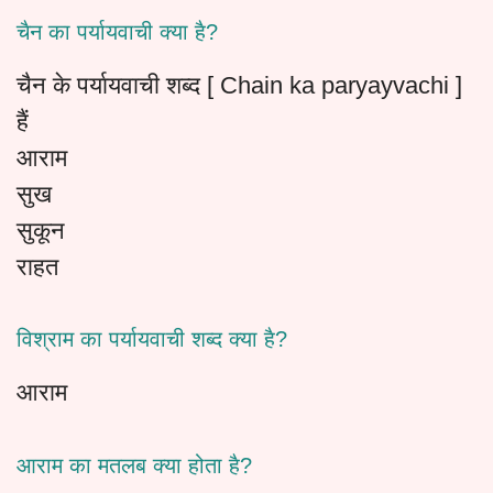
चैन का पर्यायवाची क्या है?
चैन के पर्यायवाची शब्द [ Chain ka paryayvachi ]
हैं
आराम
सुख
सुकून
राहत
विश्राम का पर्यायवाची शब्द क्या है?
आराम
आराम का मतलब क्या होता है?