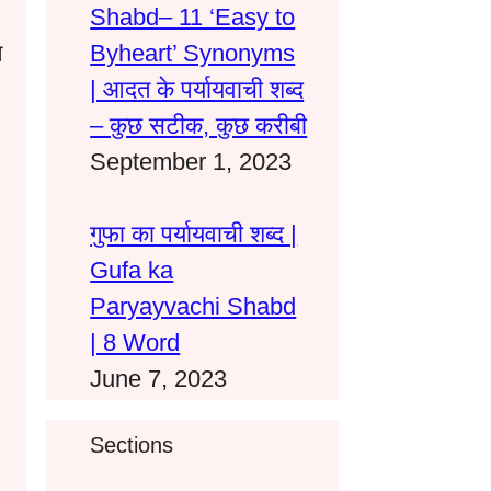
Shabd– 11 ‘Easy to
त
Byheart’ Synonyms
| आदत के पर्यायवाची शब्द
– कुछ सटीक, कुछ करीबी
September 1, 2023
गुफा का पर्यायवाची शब्द |
Gufa ka
Paryayvachi Shabd
| 8 Word
June 7, 2023
Sections