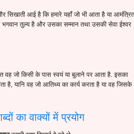
और सिखाती आई है कि हमारे यहाँ जो भी आता है या आमंत्रि
ह भगवान तुल्य है और उसका सम्मान तथा उसकी सेवा ईश्वर
ात वह जो किसी के पास स्वयं या बुलाने पर आता है. इसका
होता है, यानि वह जो आतिथ्य का कार्य करता है या वह जिसके
दों का वाक्यों में प्रयोग