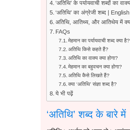
‘अतिथि’ के पर्यायवाची शब्दों का वाक्यो
‘अतिथि’ का अंग्रेजी शब्द | Englis
अतिथि, आतिथ्य, और आतिथेय में क्य
FAQs
मेहमान का पर्यायवाची शब्द क्या है?
अतिथि किसे कहते हैं?
अतिथि का वाक्य क्या होगा?
मेहमान का बहुवचन क्या होगा?
अतिथि कैसे लिखते हैं?
क्या ‘अतिथि’ संज्ञा शब्द है?
ये भी पढ़ें
‘अतिथि’ शब्द के बारे में