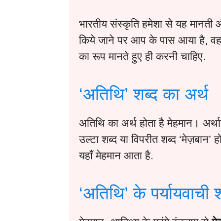
भारतीय संस्कृति हमेशा से यह मानती 
किये जाने पर आप के पास आया है, व
का रूप मानते हुए ही करनी चाहिए.
‘अतिथि’ शब्द का अर्थ
अतिथि का अर्थ होता है मेहमान। अर्थ
उल्टा शब्द या विपरीत शब्द ‘मेज़बान’ 
यहाँ मेहमान आता है.
‘अतिथि’ के पर्यायवाची शब्