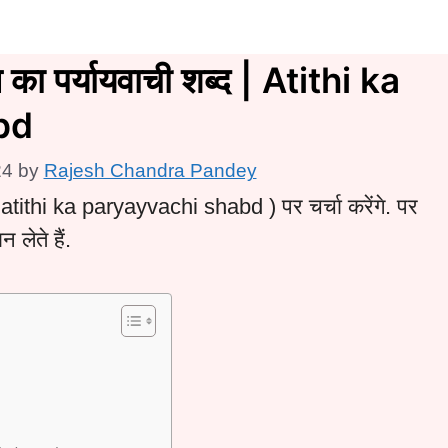
 पर्यायवाची शब्द | Atithi ka
bd
24
by
Rajesh Chandra Pandey
( atithi ka paryayvachi shabd ) पर चर्चा करेंगे. पर
लेते हैं.