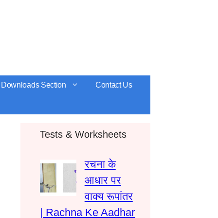
Downloads Section
Contact Us
Tests & Worksheets
रचना के
आधार पर
वाक्य रूपांतर
| Rachna Ke Aadhar