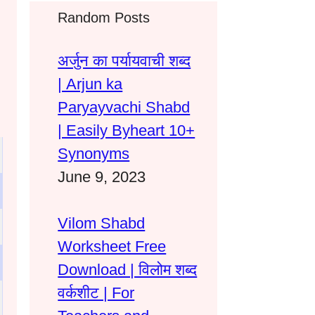
Random Posts
अर्जुन का पर्यायवाची शब्द
| Arjun ka
Paryayvachi Shabd
| Easily Byheart 10+
Synonyms
June 9, 2023
Vilom Shabd
Worksheet Free
Download | विलोम शब्द
वर्कशीट | For