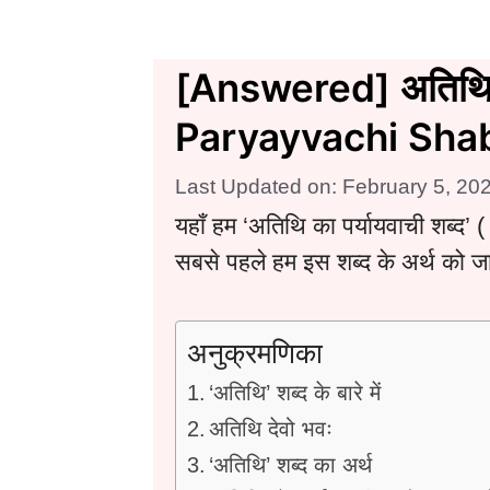
[Answered] अतिथि का
Paryayvachi Sha
Last Updated on: February 5, 20
यहाँ हम ‘अतिथि का पर्यायवाची शब्द’ 
सबसे पहले हम इस शब्द के अर्थ को जान 
अनुक्रमणिका
‘अतिथि’ शब्द के बारे में
अतिथि देवो भवः
‘अतिथि’ शब्द का अर्थ