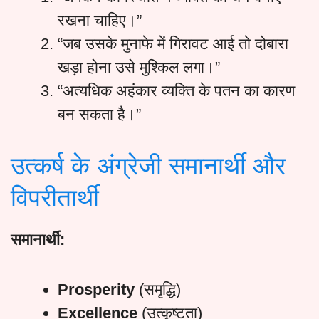
रखना चाहिए।”
“जब उसके मुनाफे में गिरावट आई तो दोबारा
खड़ा होना उसे मुश्किल लगा।”
“अत्यधिक अहंकार व्यक्ति के पतन का कारण
बन सकता है।”
उत्कर्ष के अंग्रेजी समानार्थी और
विपरीतार्थी
समानार्थी:
Prosperity
(समृद्धि)
Excellence
(उत्कृष्टता)