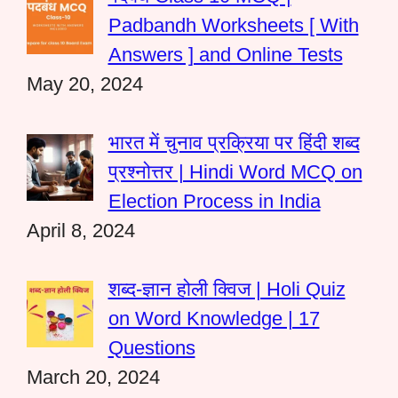
Padbandh Worksheets [ With
Answers ] and Online Tests
May 20, 2024
भारत में चुनाव प्रक्रिया पर हिंदी शब्द
प्रश्नोत्तर | Hindi Word MCQ on
Election Process in India
April 8, 2024
शब्द-ज्ञान होली क्विज | Holi Quiz
on Word Knowledge | 17
Questions
March 20, 2024