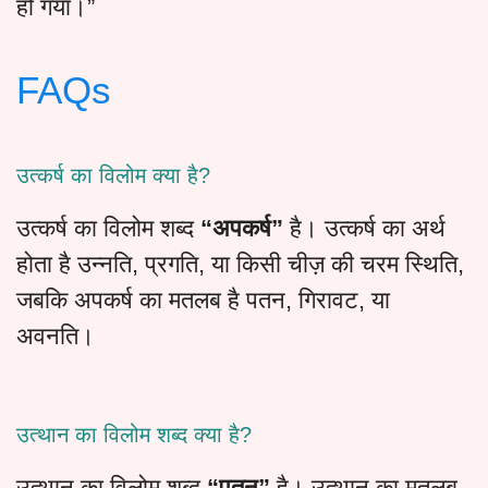
हो गया।”
FAQs
उत्कर्ष का विलोम क्या है?
उत्कर्ष का विलोम शब्द
“अपकर्ष”
है। उत्कर्ष का अर्थ
होता है उन्नति, प्रगति, या किसी चीज़ की चरम स्थिति,
जबकि अपकर्ष का मतलब है पतन, गिरावट, या
अवनति।
उत्थान का विलोम शब्द क्या है?
उत्थान का विलोम शब्द
“पतन”
है। उत्थान का मतलब