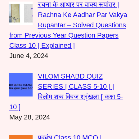
रचना के आधार पर वाक्य रूपांतर |
Rachna Ke Aadhar Par Vakya
Rupantar – Solved Questions
from Previous Year Question Papers
Class 10 [ Explained ]
June 4, 2024
VILOM SHABD QUIZ
SERIES [ CLASS 5-10 ] |
विलोम शब्द क्विज श्रृंखला [ कक्षा 5-
10 ]
May 28, 2024
पदबंध Class 10 MCQ |