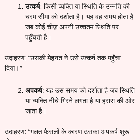
उत्कर्ष
: किसी व्यक्ति या स्थिति के उन्नति की
चरम सीमा को दर्शाता है। यह वह समय होता है
जब कोई चीज़ अपनी उच्चतम स्थिति पर
पहुँचती है।
उदाहरण: “उसकी मेहनत ने उसे उत्कर्ष तक पहुँचा
दिया।”
अपकर्ष
: यह उस समय को दर्शाता है जब स्थिति
या व्यक्ति नीचे गिरने लगता है या ह्रास की ओर
जाता है।
उदाहरण: “गलत फैसलों के कारण उसका अपकर्ष शुरू