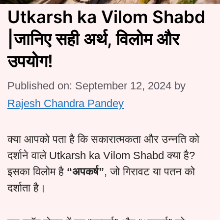
Utkarsh ka Vilom Shabd
|जानिए सही अर्थ, विलोम और
उपयोग!
Published on: September 12, 2024
by
Rajesh Chandra Pandey
क्या आपको पता है कि सकारात्मकता और उन्नति को
दर्शाने वाले Utkarsh ka Vilom Shabd क्या है?
इसका विलोम है
“अपकर्ष”
, जो गिरावट या पतन को
दर्शाता है।