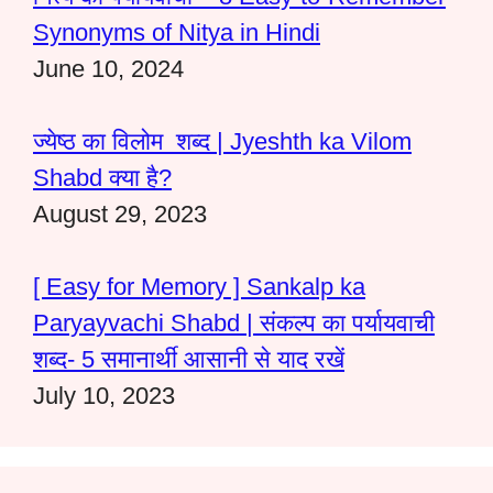
Synonyms of Nitya in Hindi
June 10, 2024
ज्येष्ठ का विलोम शब्द | Jyeshth ka Vilom
Shabd क्या है?
August 29, 2023
[ Easy for Memory ] Sankalp ka
Paryayvachi Shabd | संकल्प का पर्यायवाची
शब्द- 5 समानार्थी आसानी से याद रखें
July 10, 2023