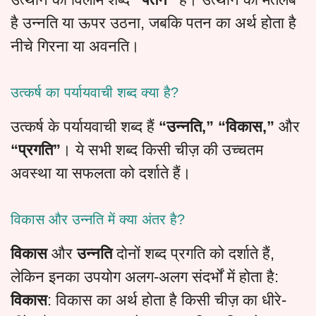
है उन्नति या ऊपर उठना, जबकि पतन का अर्थ होता है
नीचे गिरना या अवनति।
उत्कर्ष का पर्यायवाची शब्द क्या है?
उत्कर्ष के पर्यायवाची शब्द हैं
“उन्नति,” “विकास,”
और
“प्रगति”
। ये सभी शब्द किसी चीज़ की उच्चतम
अवस्था या सफलता को दर्शाते हैं।
विकास और उन्नति में क्या अंतर है?
विकास
और
उन्नति
दोनों शब्द प्रगति को दर्शाते हैं,
लेकिन इनका उपयोग अलग-अलग संदर्भों में होता है:
विकास
: विकास का अर्थ होता है किसी चीज़ का धीरे-