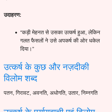
उदाहरण:
“कड़ी मेहनत से उसका उत्कर्ष हुआ, लेकिन
गलत फैसलों ने उसे अपकर्ष की ओर धकेल
दिया।”
उत्कर्ष के कुछ और नज़दीकी
विलोम शब्द
पतन, गिरावट, अवनति, अधोगति, उतार, निम्नगति