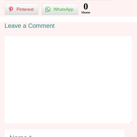
0
Pinterest
WhatsApp
Shares
Leave a Comment
Comment
Name