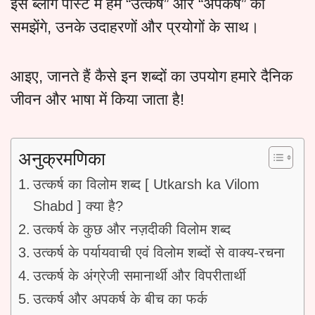
इस ब्लॉग पोस्ट में हम “उत्कर्ष” और “अपकर्ष” को
समझेंगे, उनके उदाहरणों और प्रयोगों के साथ।
आइए, जानते हैं कैसे इन शब्दों का उपयोग हमारे दैनिक
जीवन और भाषा में किया जाता है!
अनुक्रमणिका
उत्कर्ष का विलोम शब्द [ Utkarsh ka Vilom
Shabd ] क्या है?
उत्कर्ष के कुछ और नज़दीकी विलोम शब्द
उत्कर्ष के पर्यायवाची एवं विलोम शब्दों से वाक्य-रचना
उत्कर्ष के अंग्रेजी समानार्थी और विपरीतार्थी
उत्कर्ष और अपकर्ष के बीच का फर्क