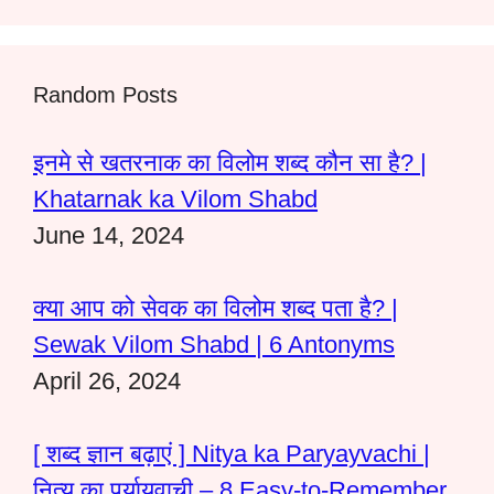
Random Posts
इनमे से खतरनाक का विलोम शब्द कौन सा है? |
Khatarnak ka Vilom Shabd
June 14, 2024
क्या आप को सेवक का विलोम शब्द पता है? |
Sewak Vilom Shabd | 6 Antonyms
April 26, 2024
[ शब्द ज्ञान बढ़ाएं ] Nitya ka Paryayvachi |
नित्य का पर्यायवाची – 8 Easy-to-Remember