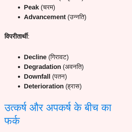
Peak
(चरम)
Advancement
(उन्नति)
विपरीतार्थी
:
Decline
(गिरावट)
Degradation
(अवनति)
Downfall
(पतन)
Deterioration
(ह्रास)
उत्कर्ष और अपकर्ष के बीच का
फर्क