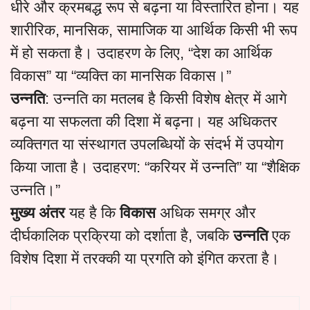
धीरे और क्रमबद्ध रूप से बढ़ना या विस्तारित होना। यह
शारीरिक, मानसिक, सामाजिक या आर्थिक किसी भी रूप
में हो सकता है। उदाहरण के लिए, “देश का आर्थिक
विकास” या “व्यक्ति का मानसिक विकास।”
उन्नति
: उन्नति का मतलब है किसी विशेष क्षेत्र में आगे
बढ़ना या सफलता की दिशा में बढ़ना। यह अधिकतर
व्यक्तिगत या संस्थागत उपलब्धियों के संदर्भ में उपयोग
किया जाता है। उदाहरण: “करियर में उन्नति” या “शैक्षिक
उन्नति।”
मुख्य अंतर
यह है कि
विकास
अधिक समग्र और
दीर्घकालिक प्रक्रिया को दर्शाता है, जबकि
उन्नति
एक
विशेष दिशा में तरक्की या प्रगति को इंगित करता है।