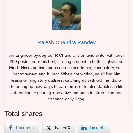
Rajesh Chandra Pandey
An Engineer by degree, R Chandra is an avid writer with over
200 posts under his belt, crafting content in both English and
Hindi. His expertise spans across academia, vocabulary, self-
improvement and humor. When not writing, you’ll find him
brainstorming story outlines, catching up with old friends, or
dreaming up new ways to earn online. He also dabbles in life
automation, exploring innovative methods to streamline and
enhance daily living.
Total shares
Facebook
Twitter/X
LinkedIn