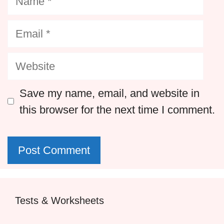
Email
Website
Save my name, email, and website in
this browser for the next time I comment.
Tests & Worksheets