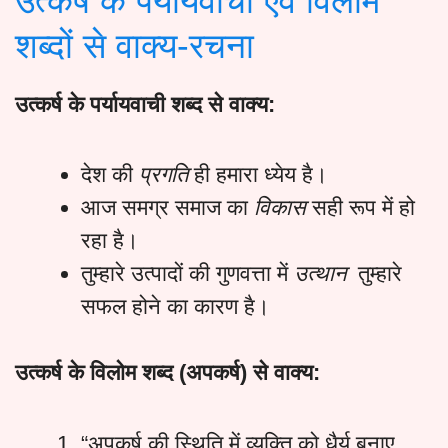
उत्कर्ष के पर्यायवाची एवं विलोम
शब्दों से वाक्य-रचना
उत्कर्ष
के
पर्यायवाची
शब्द से
वाक्य:
देश की
प्रगति
ही हमारा ध्येय है।
आज समग्र समाज का
विकास
सही रूप में हो
रहा है।
तुम्हारे उत्पादों की गुणवत्ता में
उत्थान
तुम्हारे
सफल होने का कारण है।
उत्कर्ष
के
विलोम
शब्द (
अपकर्ष)
से
वाक्य:
“अपकर्ष की स्थिति में व्यक्ति को धैर्य बनाए