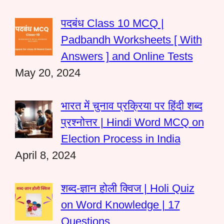
पदबंध Class 10 MCQ |
Padbandh Worksheets [ With
Answers ] and Online Tests
May 20, 2024
भारत में चुनाव प्रक्रिया पर हिंदी शब्द
प्रश्नोत्तर | Hindi Word MCQ on
Election Process in India
April 8, 2024
शब्द-ज्ञान होली क्विज | Holi Quiz
on Word Knowledge | 17
Questions