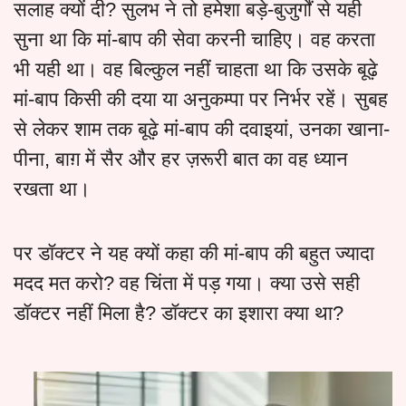
सलाह क्यों दी? सुलभ ने तो हमेशा बड़े-बुजुर्गों से यही
सुना था कि मां-बाप की सेवा करनी चाहिए। वह करता
भी यही था। वह बिल्कुल नहीं चाहता था कि उसके बूढ़े
मां-बाप किसी की दया या अनुकम्पा पर निर्भर रहें। सुबह
से लेकर शाम तक बूढ़े मां-बाप की दवाइयां, उनका खाना-
पीना, बाग़ में सैर और हर ज़रूरी बात का वह ध्यान
रखता था।
पर डॉक्टर ने यह क्यों कहा की मां-बाप की बहुत ज्यादा
मदद मत करो? वह चिंता में पड़ गया। क्या उसे सही
डॉक्टर नहीं मिला है? डॉक्टर का इशारा क्या था?