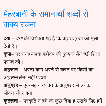
मेहरबानी के समानार्थी शब्दों से
वाक्य रचना
दया
–
दया
की विशेषता यह है कि वह शत्रुता को भुला
देती है।
कृपा
– प्रधानाध्यापक महोदय की
कृपा
से मैंने च्छी शिक्षा
प्राप्त की।
अहसान
– अपना काम अपने से करने पर किसी का
अहसान
लेना नहीं पड़ता।
अनुग्रह
– एक महान व्यक्ति के अनुग्रह से उनका
जीवन सँवर गया।
कृतज्ञता
– प्रकृति ने हमें जो कुछ दिया है उसके लिए हमें