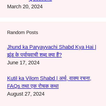
March 20, 2024
Random Posts
Jhund ka Paryayvachi Shabd Kya Hai |
झुंड के पर्यायवाची शब्द क्या हैं?
June 17, 2024
Kutil ka Vilom Shabd | अर्थ, वाक्य रचना,
FAQs तथा एक रोचक कथा
August 27, 2024