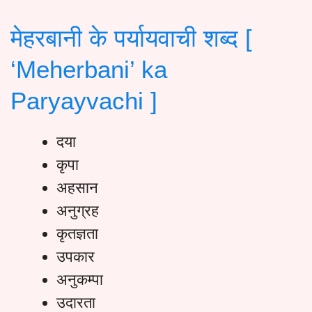
मेहरबानी के पर्यायवाची शब्द [
‘Meherbani’ ka
Paryayvachi ]
दया
कृपा
अहसान
अनुग्रह
कृतज्ञता
उपकार
अनुकम्पा
उदारता