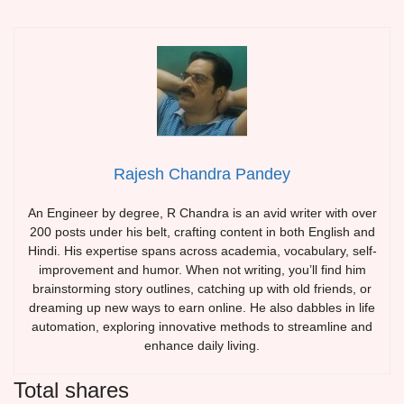
Rajesh Chandra Pandey
An Engineer by degree, R Chandra is an avid writer with over
200 posts under his belt, crafting content in both English and
Hindi. His expertise spans across academia, vocabulary, self-
improvement and humor. When not writing, you’ll find him
brainstorming story outlines, catching up with old friends, or
dreaming up new ways to earn online. He also dabbles in life
automation, exploring innovative methods to streamline and
enhance daily living.
Total shares