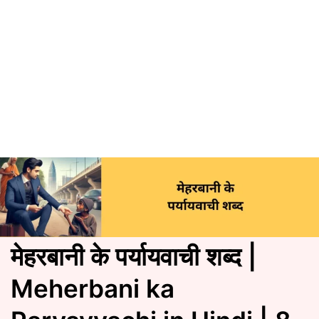
मेहरबानी के पर्यायवाची शब्द |
Meherbani ka