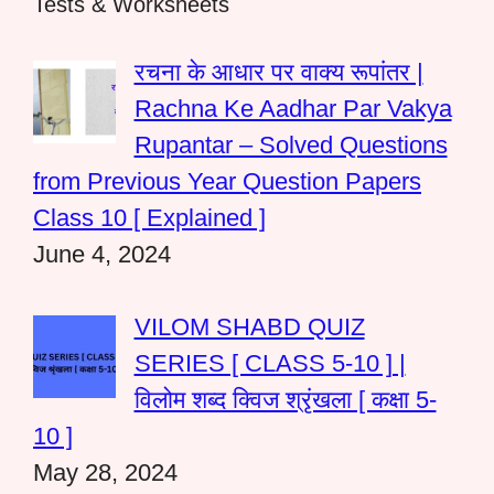
Tests & Worksheets
रचना के आधार पर वाक्य रूपांतर |
Rachna Ke Aadhar Par Vakya
Rupantar – Solved Questions
from Previous Year Question Papers
Class 10 [ Explained ]
June 4, 2024
VILOM SHABD QUIZ
SERIES [ CLASS 5-10 ] |
विलोम शब्द क्विज श्रृंखला [ कक्षा 5-
10 ]
May 28, 2024