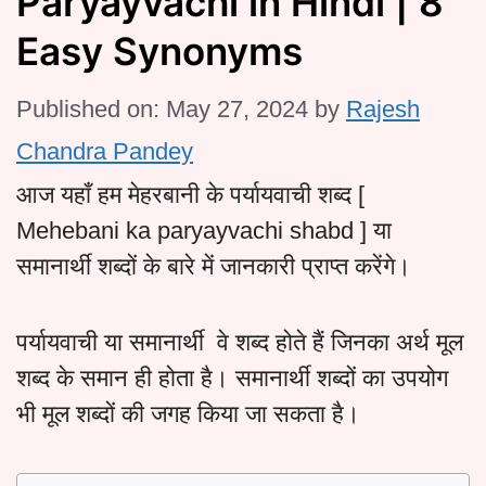
Paryayvachi in Hindi | 8
Easy Synonyms
Published on: May 27, 2024
by
Rajesh
Chandra Pandey
आज यहाँ हम मेहरबानी के पर्यायवाची शब्द [
Mehebani ka paryayvachi shabd ] या
समानार्थी शब्दों के बारे में जानकारी प्राप्त करेंगे।
पर्यायवाची या समानार्थी वे शब्द होते हैं जिनका अर्थ मूल
शब्द के समान ही होता है। समानार्थी शब्दों का उपयोग
भी मूल शब्दों की जगह किया जा सकता है।