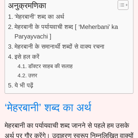
अनुक्रमणिका
‘मेहरबानी’ शब्द का अर्थ
मेहरबानी के पर्यायवाची शब्द [ ‘Meherbani’ ka
Paryayvachi ]
मेहरबानी के समानार्थी शब्दों से वाक्य रचना
इसे हल करें
डॉक्टर साहब की सलाह
उत्तर
ये भी पढ़ें
‘मेहरबानी’ शब्द का अर्थ
मेहरबानी का पर्यायवाची शब्द जानने से पहले हम उसके
अर्थ पर गौर करेंगे। उदाहरण स्वरूप निम्नलिखित वाक्यों