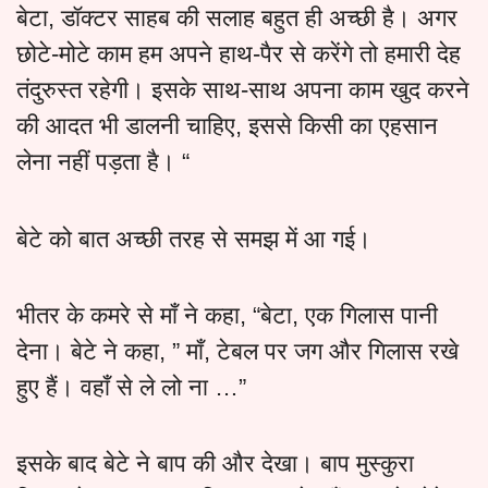
बेटा, डॉक्टर साहब की सलाह बहुत ही अच्छी है। अगर
छोटे-मोटे काम हम अपने हाथ-पैर से करेंगे तो हमारी देह
तंदुरुस्त रहेगी। इसके साथ-साथ अपना काम खुद करने
की आदत भी डालनी चाहिए, इससे किसी का एहसान
लेना नहीं पड़ता है। “
बेटे को बात अच्छी तरह से समझ में आ गई।
भीतर के कमरे से माँ ने कहा, “बेटा, एक गिलास पानी
देना। बेटे ने कहा, ” माँ, टेबल पर जग और गिलास रखे
हुए हैं। वहाँ से ले लो ना …”
इसके बाद बेटे ने बाप की और देखा। बाप मुस्कुरा