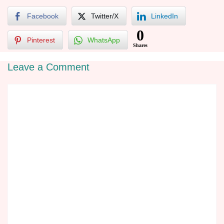
Facebook
Twitter/X
LinkedIn
0
Pinterest
WhatsApp
Shares
Leave a Comment
Comment