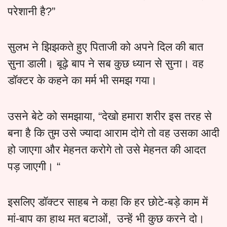
परेशानी है?”
सुलभ ने झिझकते हुए पिताजी को अपने दिल की बात
सुना डाली। बूढ़े बाप ने सब कुछ ध्यान से सुना। वह
डॉक्टर के कहने का मर्म भी समझ गया।
उसने बेटे को समझाया, “देखो हमारा शरीर इस तरह से
बना है कि तुम उसे ज्यादा आराम दोगे तो वह उसका आदी
हो जाएगा और मेहनत करोगे तो उसे मेहनत की आदत
पड़ जाएगी। “
इसलिए डॉक्टर साहब ने कहा कि हर छोटे-बड़े काम में
मां-बाप का हाथ मत बटाओं, उन्हें भी कुछ करने दो।