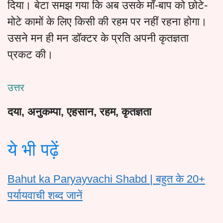
दिया। बेटा समझ गया कि अब उसके माँ-बाप को छोटे-
मोटे कामों के लिए किसी की रहम पर नहीं रहना होगा।
उसने मन ही मन डॉक्टर के प्रति अपनी कृतज्ञता
प्रकट की।
उत्तर
दया, अनुकम्पा, एहसान, रहम, कृतज्ञता
ये भी पढ़ें
Bahut ka Paryayvachi Shabd | बहुत के 20+
पर्यायवाची शब्द जानें