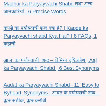
Madhur ka Paryayvachi Shabd तथा अन्य
जानकारियां | 6 Precise Words
कपड़े का पर्यायवाची शब्द क्या है? | Kapde ka
Paryayvachi shabd Kya Hai? | 8 FAQs, 1
कहानी
आज का पर्यायवाची शब्द – विभिन्न दृष्टिकोण | Aaj
ka Paryayvachi Shabd | 6 Best Synonyms
Aadat ka Paryayvachi Shabd– 11 ‘Easy to
Byheart’ Synonyms | आदत के पर्यायवाची शब्द –
कुछ सटीक, कुछ करीबी