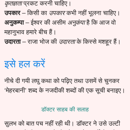
कृतज्ञता
प्रकट करनी चाहिए।
उपकार
– किसी का
उपकार
कभी नहीं भूलना चाहिए।
अनुकम्पा
– ईश्वर की असीम
अनुकंपा
है कि आज वो
महानुभाव हमारे बीच हैं।
उदारता
– राजा भोज की
उदारता
के किस्से मशहूर हैं।
इसे हल करें
नीचे दी गयी लघु कथा को पढ़िए तथा उसमें से चुनकर
‘मेहरबानी’ शब्द के नजदीकी शब्दों की एक सूची बनाइए।
डॉक्टर साहब की सलाह
सुलभ को बात पच नहीं रही थी। डॉक्टर ने उसे उल्टी