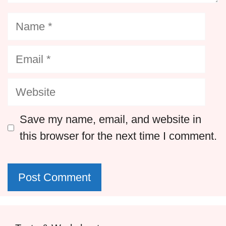
Name
Email
Website
Save my name, email, and website in
this browser for the next time I comment.