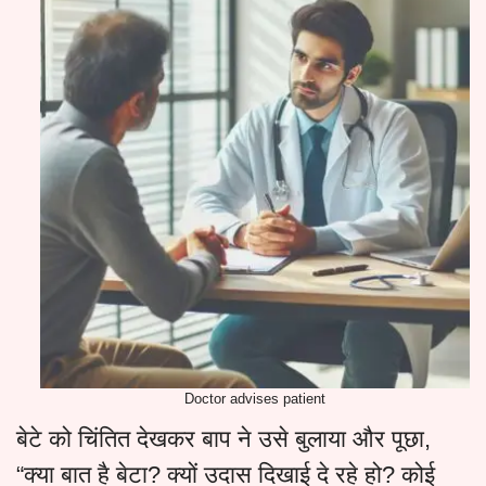
Doctor advises patient
बेटे को चिंतित देखकर बाप ने उसे बुलाया और पूछा,
“क्या बात है बेटा? क्यों उदास दिखाई दे रहे हो? कोई