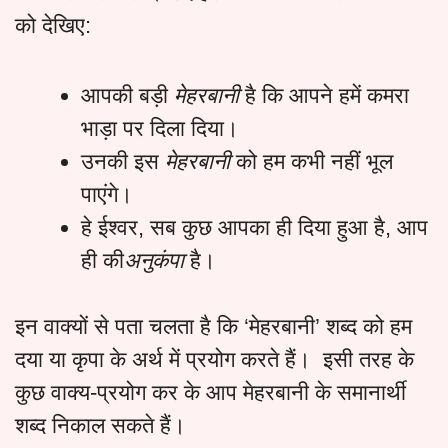
को देखिए:
आपकी बड़ी
मेहरबानी
है कि आपने हमें कमरा
भाड़ा पर दिला दिया।
उनकी इस
मेहरबानी
को हम कभी नहीं भूल
पाएंगे।
हे ईश्वर, सब कुछ आपका ही दिया हुआ है, आप
ही की
अनुकंपा
है।
इन वाक्यों से पता चलता है कि ‘मेहरबानी’ शब्द को हम
दया या कृपा के अर्थ में प्रयोग करते हैं। इसी तरह के
कुछ वाक्य-प्रयोग कर के आप मेहरबानी के समानार्थी
शब्द निकाल सकते हैं।